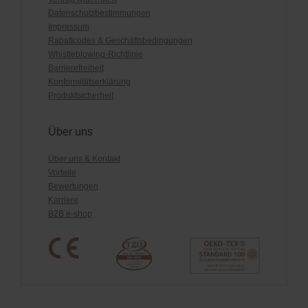
Datenschutzbestimmungen
Impressum
Rabattcodes & Geschäftsbedingungen
Whistleblowing-Richtlinie
Barrierefreiheit
Konformitätserklärung
Produktsicherheit
Über uns
Über uns & Kontakt
Vorteile
Bewertungen
Karriere
B2B e-shop