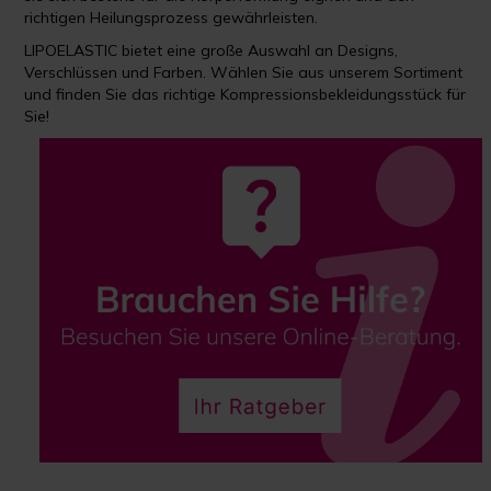
richtigen Heilungsprozess gewährleisten.
LIPOELASTIC bietet eine große Auswahl an Designs,
Verschlüssen und Farben. Wählen Sie aus unserem Sortiment
und finden Sie das richtige Kompressionsbekleidungsstück für
Sie!