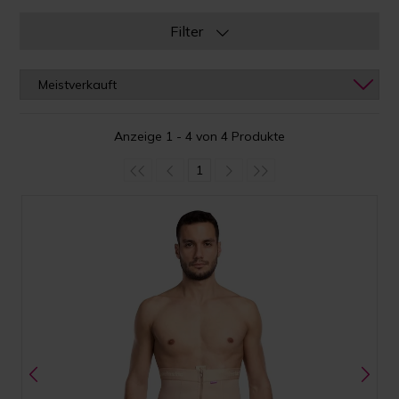
Filter
Anzeige 1 - 4 von 4 Produkte
1