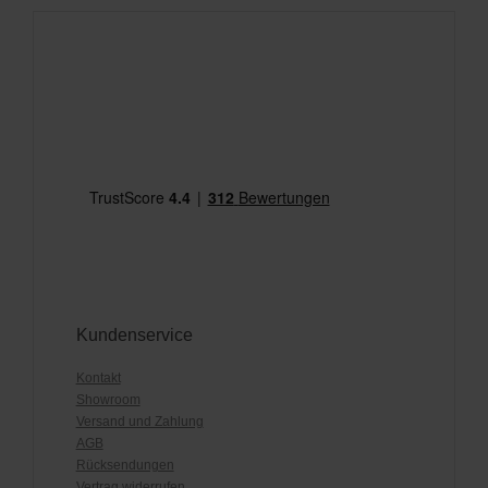
Kundenservice
Kontakt
Showroom
Versand und Zahlung
AGB
Rücksendungen
Vertrag widerrufen