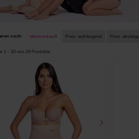
eren nach:
Meistverkauft
Preis:
aufsteigend
Preis:
absteig
e 1 - 20 von 29 Produkte