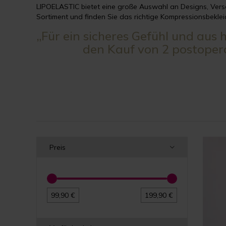
LIPOELASTIC bietet eine große Auswahl an Designs, Vers
Sortiment und finden Sie das richtige Kompressionsbeklei
„Für ein sicheres Gefühl und aus
den Kauf von 2 postoper
Preis
99,90 €
199,90 €