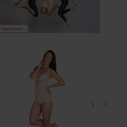
Interessant