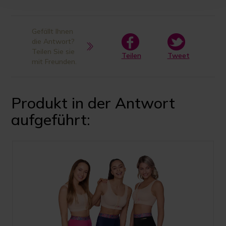
Gefällt Ihnen
die Antwort?
Teilen Sie sie
Teilen
Tweet
mit Freunden.
Produkt in der Antwort
aufgeführt: