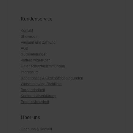
Kundenservice
Kontakt
Showroom
Versand und Zahlung
AGB
Rücksendungen
Vertrag widerrufen
Datenschutzbestimmungen
Impressum
Rabattcodes & Geschäftsbedingungen
Whistleblowing-Richtlinie
Barrierefreiheit
Konformitätserklärung
Produktsicherheit
Über uns
Über uns & Kontakt