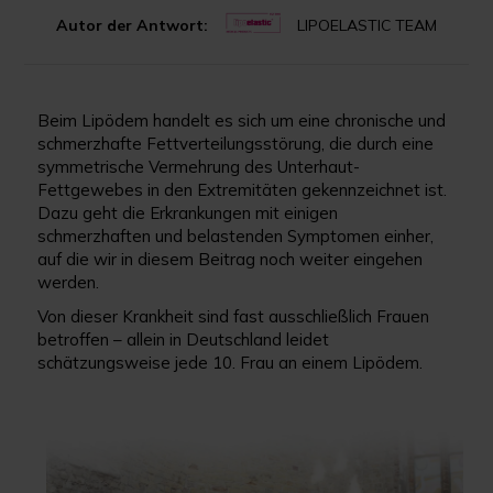
Autor der Antwort:
LIPOELASTIC TEAM
Beim Lipödem handelt es sich um eine chronische und
schmerzhafte Fettverteilungsstörung, die durch eine
symmetrische Vermehrung des Unterhaut-
Fettgewebes in den Extremitäten gekennzeichnet ist.
Dazu geht die Erkrankungen mit einigen
schmerzhaften und belastenden Symptomen einher,
auf die wir in diesem Beitrag noch weiter eingehen
werden.
Von dieser Krankheit sind fast ausschließlich Frauen
betroffen – allein in Deutschland leidet
schätzungsweise jede 10. Frau an einem Lipödem.