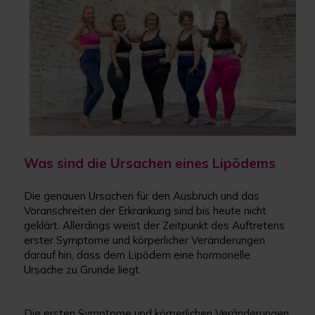
Was sind die Ursachen eines Lipödems
Die genauen Ursachen für den Ausbruch und das
Voranschreiten der Erkrankung sind bis heute nicht
geklärt. Allerdings weist der Zeitpunkt des Auftretens
erster Symptome und körperlicher Veränderungen
darauf hin, dass dem Lipödem eine hormonelle
Ursache zu Grunde liegt.
Die ersten Symptome und körperlichen Veränderungen