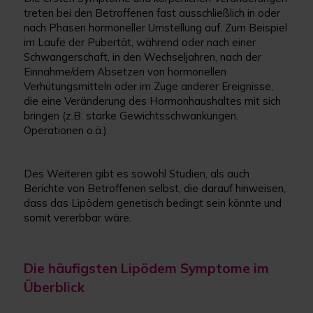
treten bei den Betroffenen fast ausschließlich in oder
nach Phasen hormoneller Umstellung auf. Zum Beispiel
im Laufe der Pubertät, während oder nach einer
Schwangerschaft, in den Wechseljahren, nach der
Einnahme/dem Absetzen von hormonellen
Verhütungsmitteln oder im Zuge anderer Ereignisse,
die eine Veränderung des Hormonhaushaltes mit sich
bringen (z.B. starke Gewichtsschwankungen,
Operationen o.ä.).
Des Weiteren gibt es sowohl Studien, als auch
Berichte von Betroffenen selbst, die darauf hinweisen,
dass das Lipödem genetisch bedingt sein könnte und
somit vererbbar wäre.
Die häufigsten Lipödem Symptome im
Überblick