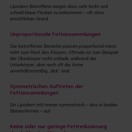
Lipödem Betroffene neigen dazu sehr leicht und
schnell blaue Flecken zu bekommen – oft ohne
ersichtlichen Grund.
Unproportionale Fettansammlungen
Die betroffenen Bereiche passen proportional meist
nicht zum Rest des Körpers. Oftmals ist zum Beispiel
der Oberkörper recht schlank, während der
Unterkörper, aber auch oft die Arme,
unverhältnismäßig „dick“ sind.
Symmetrisches Auftreten der
Fettansammlungen
Ein Lipödem tritt immer symmetrisch – also in beiden
Beinen/Armen – auf.
Keine oder nur geringe Fettreduzierung