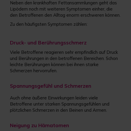
Neben den krankhaften Fettansammlungen geht das
Lipödem noch mit weiteren Symptomen einher, die
den Betroffenen den Alltag enorm erschweren können.
Zu den häufigsten Symptomen zählen:
Druck- und Berührungsschmerz
Viele Betroffene reagieren sehr empfindlich auf Druck
und Berührungen in den betroffenen Bereichen. Schon
leichte Berührungen können bei ihnen starke
Schmerzen hervorrufen.
Spannungsgefühl und Schmerzen
Auch ohne äußere Einwirkungen leiden viele
Betroffene unter starken Spannungsgefühlen und
plötzlichen Schmerzen in den Beinen und Armen.
Neigung zu Hämatomen