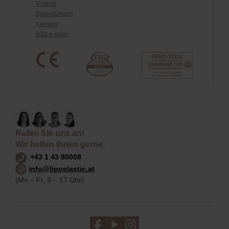
Vorteile
Bewertungen
Karriere
B2B e-shop
Rufen Sie uns an!
Wir helfen Ihnen gerne.
+43 1 43 80008
info@lipoelastic.at
(Mo – Fr, 9 – 17 Uhr)