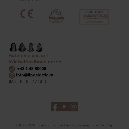
Rufen Sie uns an!
Wir helfen Ihnen gerne.
+43 1 43 80008
info@lipoelastic.at
(Mo – Fr, 9 – 17 Uhr)
2015 - 2026 lipoelastic.at - All rights reserved - by
ProCorp