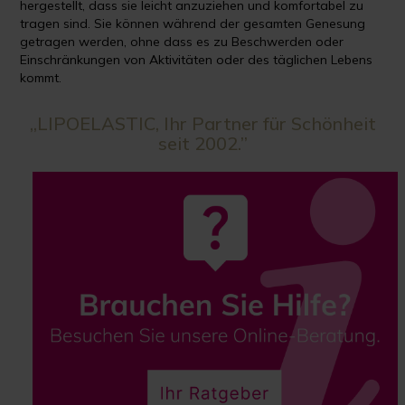
hergestellt, dass sie leicht anzuziehen und komfortabel zu
tragen sind. Sie können während der gesamten Genesung
getragen werden, ohne dass es zu Beschwerden oder
Einschränkungen von Aktivitäten oder des täglichen Lebens
kommt.
„LIPOELASTIC, Ihr Partner für Schönheit
seit 2002.”