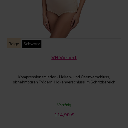
Beige
Schwarz
VH Variant
Kompressionsmieder - Haken- und Ösenverschluss,
abnehmbaren Trägern, Hakenverschluss im Schrittbereich
Vorrätig
114,90
€