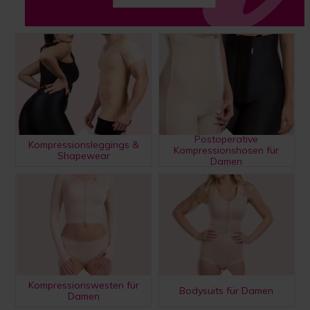
Postoperative
Kompressionsleggings &
Kompressionshosen für
Shapewear
Damen
Kompressionswesten für
Bodysuits für Damen
Damen