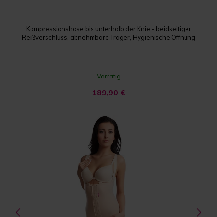
Kompressionshose bis unterhalb der Knie - beidseitiger
Reißverschluss, abnehmbare Träger, Hygienische Öffnung
Vorrätig
189,90
€