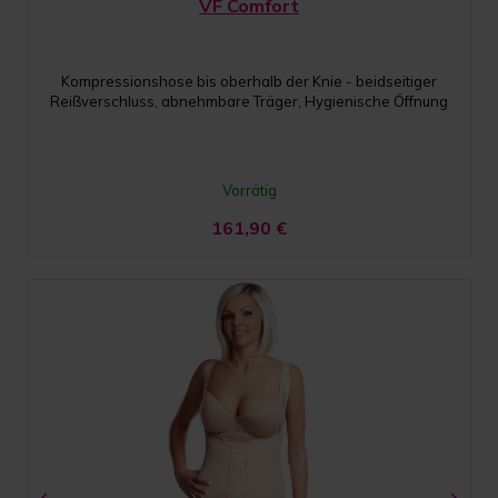
VF Comfort
Kompressionshose bis oberhalb der Knie - beidseitiger
Reißverschluss, abnehmbare Träger, Hygienische Öffnung
Vorrätig
161,90
€