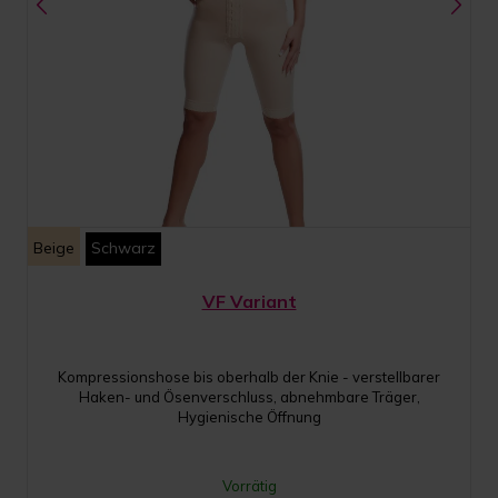
Beige
Schwarz
VF Variant
Kompressionshose bis oberhalb der Knie - verstellbarer
Haken- und Ösenverschluss, abnehmbare Träger,
Hygienische Öffnung
Vorrätig