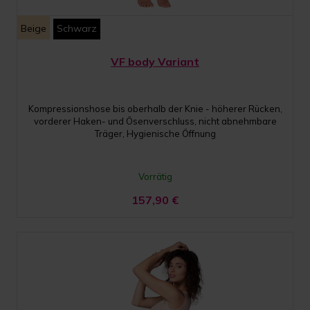
Beige
Schwarz
VF body Variant
Kompressionshose bis oberhalb der Knie - höherer Rücken,
vorderer Haken- und Ösenverschluss, nicht abnehmbare
Träger, Hygienische Öffnung
Vorrätig
157,90
€