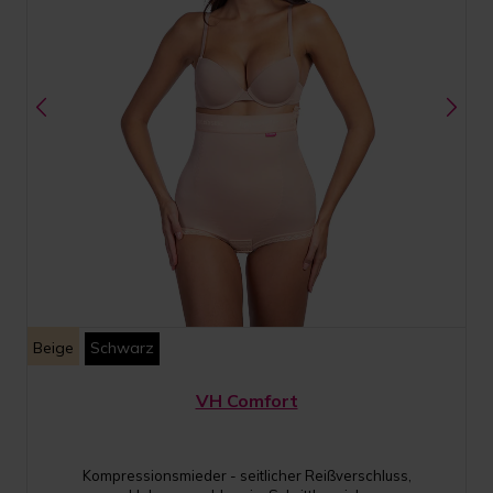
Beige
Schwarz
VH Comfort
Kompressionsmieder - seitlicher Reißverschluss,