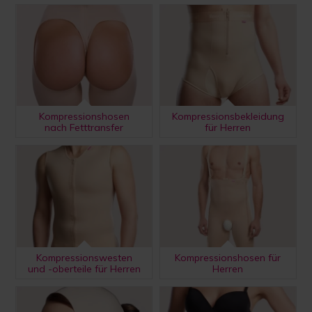
Kompressionshosen
Kompressionsbekleidung
nach Fetttransfer
für Herren
Kompressionswesten
Kompressionshosen für
und -oberteile für Herren
Herren