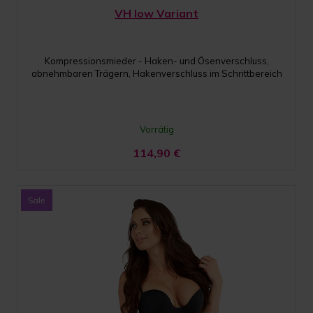
VH low Variant
Kompressionsmieder - Haken- und Ösenverschluss,
abnehmbaren Trägern, Hakenverschluss im Schrittbereich
Vorrätig
114,90
€