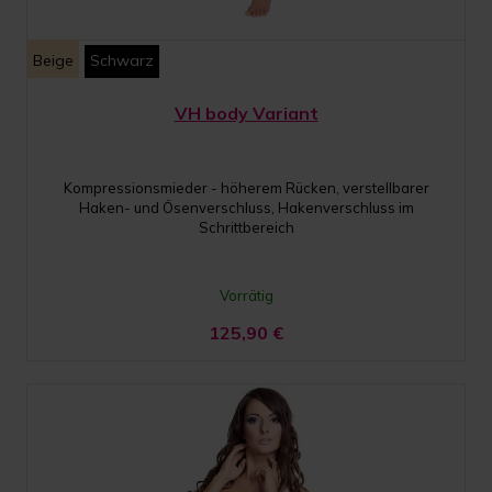
Beige
Schwarz
VH body Variant
Kompressionsmieder - höherem Rücken, verstellbarer
Haken- und Ösenverschluss, Hakenverschluss im
Schrittbereich
Vorrätig
125,90
€