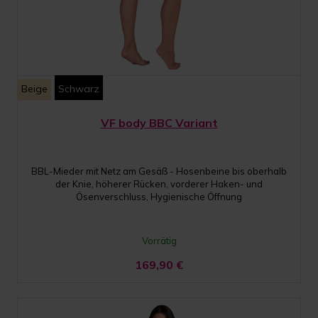
Beige
Schwarz
VF body BBC Variant
BBL-Mieder mit Netz am Gesäß - Hosenbeine bis oberhalb
der Knie, höherer Rücken, vorderer Haken- und
Ösenverschluss, Hygienische Öffnung
Vorrätig
169,90
€