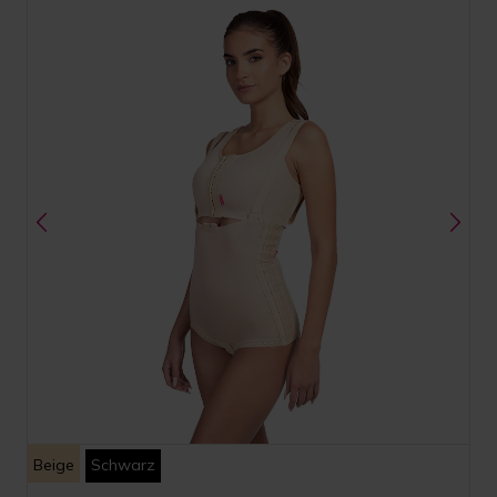
Beige
Schwarz