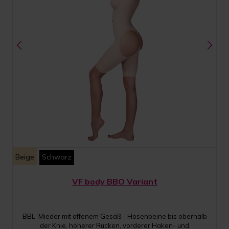
Beige
Schwarz
VF body BBO Variant
BBL-Mieder mit offenem Gesäß - Hosenbeine bis oberhalb
der Knie, höherer Rücken, vorderer Haken- und