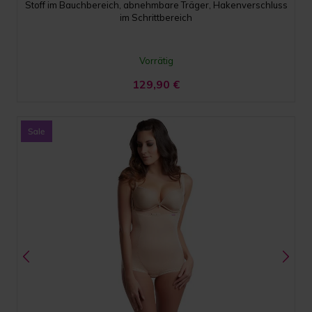
Stoff im Bauchbereich, abnehmbare Träger, Hakenverschluss
im Schrittbereich
Vorrätig
129,90
€