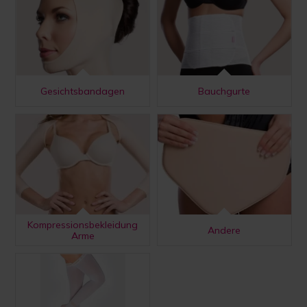
Gesichtsbandagen
Bauchgurte
Kompressionsbekleidung
Andere
Arme