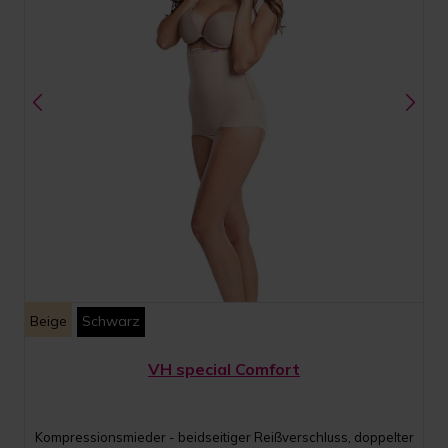
Beige
Schwarz
VH special Comfort
Kompressionsmieder - beidseitiger Reißverschluss, doppelter