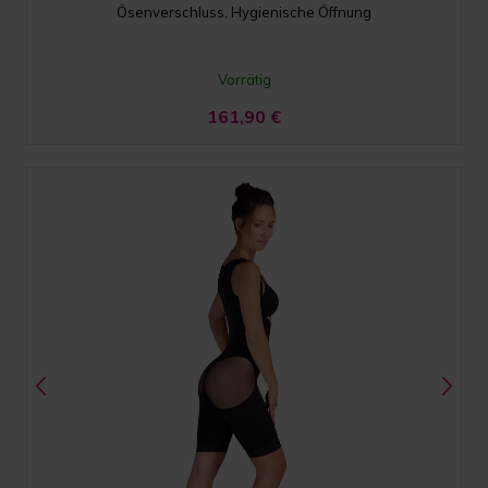
Ösenverschluss, Hygienische Öffnung
Vorrätig
161,90
€