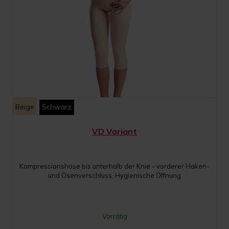
Beige
Schwarz
VD Variant
Kompressionshose bis unterhalb der Knie - vorderer Haken-
und Ösenverschluss, Hygienische Öffnung
Vorrätig