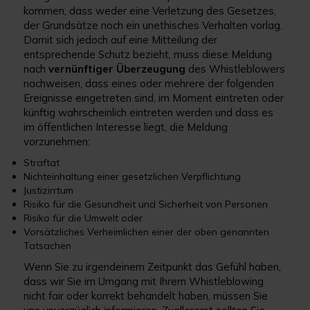
kommen, dass weder eine Verletzung des Gesetzes,
der Grundsätze noch ein unethisches Verhalten vorlag.
Damit sich jedoch auf eine Mitteilung der
entsprechende Schutz bezieht, muss diese Meldung
nach
vernünftiger Überzeugung
des Whistleblowers
nachweisen, dass eines oder mehrere der folgenden
Ereignisse eingetreten sind, im Moment eintreten oder
künftig wahrscheinlich eintreten werden und dass es
im öffentlichen Interesse liegt, die Meldung
vorzunehmen:
Straftat
Nichteinhaltung einer gesetzlichen Verpflichtung
Justizirrtum
Risiko für die Gesundheit und Sicherheit von Personen
Risiko für die Umwelt oder
Vorsätzliches Verheimlichen einer der oben genannten
Tatsachen
Wenn Sie zu irgendeinem Zeitpunkt das Gefühl haben,
dass wir Sie im Umgang mit Ihrem Whistleblowing
nicht fair oder korrekt behandelt haben, müssen Sie