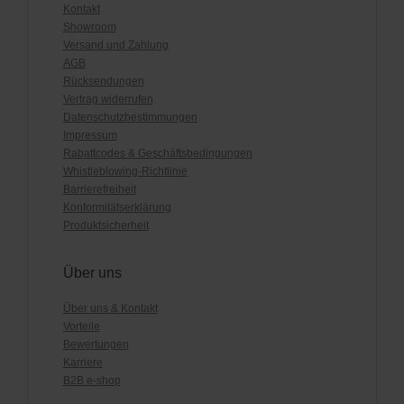
Kontakt
Showroom
Versand und Zahlung
AGB
Rücksendungen
Vertrag widerrufen
Datenschutzbestimmungen
Impressum
Rabattcodes & Geschäftsbedingungen
Whistleblowing-Richtlinie
Barrierefreiheit
Konformitätserklärung
Produktsicherheit
Über uns
Über uns & Kontakt
Vorteile
Bewertungen
Karriere
B2B e-shop