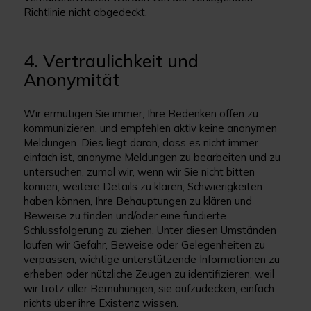
Richtlinie nicht abgedeckt.
4. Vertraulichkeit und
Anonymität
Wir ermutigen Sie immer, Ihre Bedenken offen zu
kommunizieren, und empfehlen aktiv keine anonymen
Meldungen. Dies liegt daran, dass es nicht immer
einfach ist, anonyme Meldungen zu bearbeiten und zu
untersuchen, zumal wir, wenn wir Sie nicht bitten
können, weitere Details zu klären, Schwierigkeiten
haben können, Ihre Behauptungen zu klären und
Beweise zu finden und/oder eine fundierte
Schlussfolgerung zu ziehen. Unter diesen Umständen
laufen wir Gefahr, Beweise oder Gelegenheiten zu
verpassen, wichtige unterstützende Informationen zu
erheben oder nützliche Zeugen zu identifizieren, weil
wir trotz aller Bemühungen, sie aufzudecken, einfach
nichts über ihre Existenz wissen.