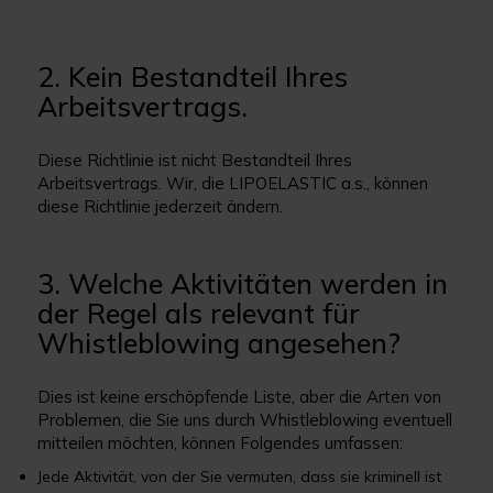
2. Kein Bestandteil Ihres
Arbeitsvertrags.
Diese Richtlinie ist nicht Bestandteil Ihres
Arbeitsvertrags. Wir, die LIPOELASTIC a.s., können
diese Richtlinie jederzeit ändern.
3. Welche Aktivitäten werden in
der Regel als relevant für
Whistleblowing angesehen?
Dies ist keine erschöpfende Liste, aber die Arten von
Problemen, die Sie uns durch Whistleblowing eventuell
mitteilen möchten, können Folgendes umfassen:
Jede Aktivität, von der Sie vermuten, dass sie kriminell ist