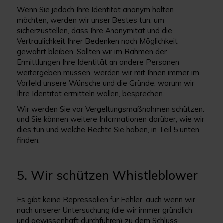
Wenn Sie jedoch Ihre Identität anonym halten
möchten, werden wir unser Bestes tun, um
sicherzustellen, dass Ihre Anonymität und die
Vertraulichkeit Ihrer Bedenken nach Möglichkeit
gewahrt bleiben. Sollten wir im Rahmen der
Ermittlungen Ihre Identität an andere Personen
weitergeben müssen, werden wir mit Ihnen immer im
Vorfeld unsere Wünsche und die Gründe, warum wir
Ihre Identität ermitteln wollen, besprechen.
Wir werden Sie vor Vergeltungsmaßnahmen schützen,
und Sie können weitere Informationen darüber, wie wir
dies tun und welche Rechte Sie haben, in Teil 5 unten
finden.
5. Wir schützen Whistleblower
Es gibt keine Repressalien für Fehler, auch wenn wir
nach unserer Untersuchung (die wir immer gründlich
und gewissenhaft durchführen) zu dem Schluss