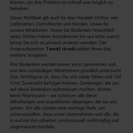
können, um das Problem so schnell wie möglich zu
beheben.
Diese Richtlinie gilt auch für das Handeln Dritter, wie
Lieferanten, Dienstleister und Kunden, sowie für
unsere Mitarbeiter. Wenn Sie Bedenken hinsichtlich
eines Dritten haben, kontaktieren Sie uns bitte zuerst,
bevor Sie sich an jemand anderen wenden. Der
Ansprechpartner
Tomáš Hradil
erklärt Ihnen das
weitere Vorgehen.
Ihre Bedenken werden immer ernst genommen und
von den zuständigen Mitarbeitern gründlich untersucht.
Das Wichtigste ist, dass Sie sich sicher fühlen und Teil
II mit Zuversicht befolgen können. Denjenigen, die uns
auf diese Bedenken aufmerksam machen, drohen
keine Repression – wir schätzen alle diese
Mitteilungen und respektieren diejenigen, die sie uns
geben. Wir alle spielen eine wichtige Rolle, um
sicherzustellen, dass unser Unternehmen und alle, die
in und mit ihm arbeiten, professionell, rechtmäßig und
angemessen handeln.