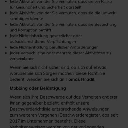
Jede Aktivität, von der Sie vermuten, dass sie ein Risiko
für Gesundheit und Sicherheit darstellt
Jede Aktivität, von der Sie vermuten, dass sie die Umwelt
schädigen könnte
Jede Aktivität, von der Sie vermuten, dass sie Bestechung
und Korruption betrifft
Jede Nichteinhaltung gesetzlicher oder
aufsichtsrechtlicher Verpflichtungen
Jede Nichteinhaltung beruflicher Anforderungen
Jeder Versuch, eine oder mehrere dieser Aktivitäten zu
verheimlichen
Wenn Sie sich nicht sicher sind, ob sich auf etwas,
worüber Sie sich Sorgen machen, diese Richtlinie
bezieht, wenden Sie sich an
Tomáš Hradil.
Mobbing oder Belästigung
Wenn sich Ihre Beschwerde auf das Verhalten anderer
Ihnen gegenüber bezieht, enthält unsere
Beschwerderichtlinie entsprechende Anweisungen
zum weiteren Vorgehen (Beschwerderegister, das seit
2017 im Unternehmen besteht). Diese
Verhaltensweisen werden von der vorliegenden