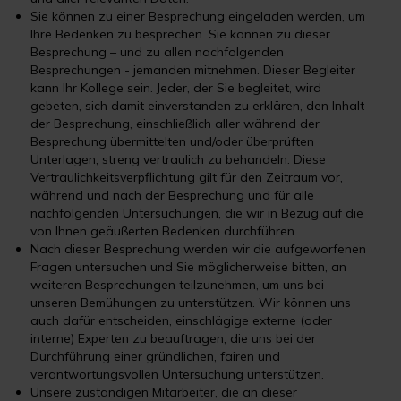
Sie können zu einer Besprechung eingeladen werden, um
Ihre Bedenken zu besprechen. Sie können zu dieser
Besprechung – und zu allen nachfolgenden
Besprechungen - jemanden mitnehmen. Dieser Begleiter
kann Ihr Kollege sein. Jeder, der Sie begleitet, wird
gebeten, sich damit einverstanden zu erklären, den Inhalt
der Besprechung, einschließlich aller während der
Besprechung übermittelten und/oder überprüften
Unterlagen, streng vertraulich zu behandeln. Diese
Vertraulichkeitsverpflichtung gilt für den Zeitraum vor,
während und nach der Besprechung und für alle
nachfolgenden Untersuchungen, die wir in Bezug auf die
von Ihnen geäußerten Bedenken durchführen.
Nach dieser Besprechung werden wir die aufgeworfenen
Fragen untersuchen und Sie möglicherweise bitten, an
weiteren Besprechungen teilzunehmen, um uns bei
unseren Bemühungen zu unterstützen. Wir können uns
auch dafür entscheiden, einschlägige externe (oder
interne) Experten zu beauftragen, die uns bei der
Durchführung einer gründlichen, fairen und
verantwortungsvollen Untersuchung unterstützen.
Unsere zuständigen Mitarbeiter, die an dieser