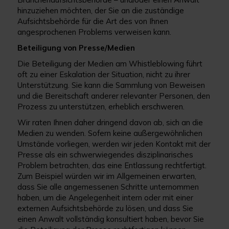
hinzuziehen möchten, der Sie an die zuständige
Aufsichtsbehörde für die Art des von Ihnen
angesprochenen Problems verweisen kann.
Beteiligung von Presse/Medien
Die Beteiligung der Medien am Whistleblowing führt
oft zu einer Eskalation der Situation, nicht zu ihrer
Unterstützung. Sie kann die Sammlung von Beweisen
und die Bereitschaft anderer relevanter Personen, den
Prozess zu unterstützen, erheblich erschweren.
Wir raten Ihnen daher dringend davon ab, sich an die
Medien zu wenden. Sofern keine außergewöhnlichen
Umstände vorliegen, werden wir jeden Kontakt mit der
Presse als ein schwerwiegendes disziplinarisches
Problem betrachten, das eine Entlassung rechtfertigt.
Zum Beispiel würden wir im Allgemeinen erwarten,
dass Sie alle angemessenen Schritte unternommen
haben, um die Angelegenheit intern oder mit einer
externen Aufsichtsbehörde zu lösen, und dass Sie
einen Anwalt vollständig konsultiert haben, bevor Sie