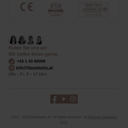
Rufen Sie uns an!
Wir helfen Ihnen gerne.
+43 1 43 80008
info@lipoelastic.at
(Mo – Fr, 9 – 17 Uhr)
2015 - 2026 lipoelastic.at - All rights reserved - by
ProCorp Solutions
s.r.o.