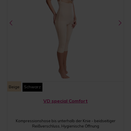
Beige
Schwarz
VD special Comfort
Kompressionshose bis unterhalb der Knie - beidseitiger
Reißverschluss, Hygienische Öffnung