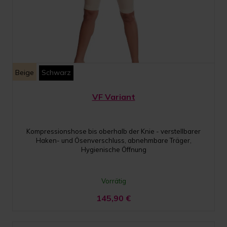
Beige
Schwarz
VF Variant
Kompressionshose bis oberhalb der Knie - verstellbarer
Haken- und Ösenverschluss, abnehmbare Träger,
Hygienische Öffnung
Vorrätig
145,90
€