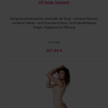
VF body Variant
Kompressionshose bis oberhalb der Knie - höherer Rücken,
vorderer Haken- und Ösenverschluss, nicht abnehmbare
Träger, Hygienische Öffnung
Vorrätig
157,90
€