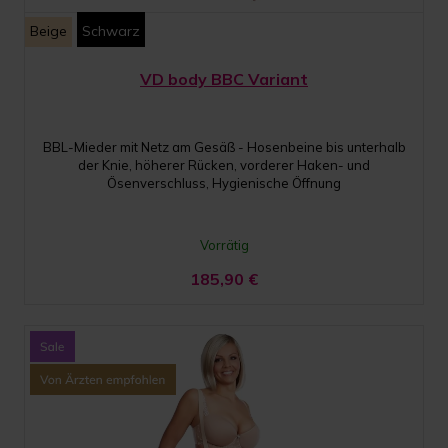
Beige
Schwarz
VD body BBC Variant
BBL-Mieder mit Netz am Gesäß - Hosenbeine bis unterhalb
der Knie, höherer Rücken, vorderer Haken- und
Ösenverschluss, Hygienische Öffnung
Vorrätig
185,90
€