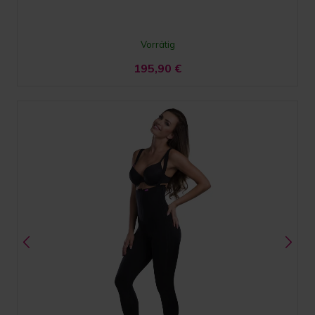
Vorrätig
195,90
€