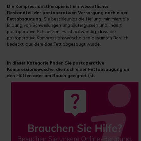
Die Kompressionstherapie ist ein wesentlicher
Bestandteil der postoperativen Versorgung nach einer
Fettabsaugung.
Sie beschleunigt die Heilung, minimiert die
Bildung von Schwellungen und Blutergüssen und lindert
postoperative Schmerzen. Es ist notwendig, dass die
postoperative Kompressionswäsche den gesamten Bereich
bedeckt, aus dem das Fett abgesaugt wurde.
In dieser Kategorie finden Sie postoperative
Kompressionswäsche, die nach einer Fettabsaugung an
den Hüften oder am Bauch geeignet ist.