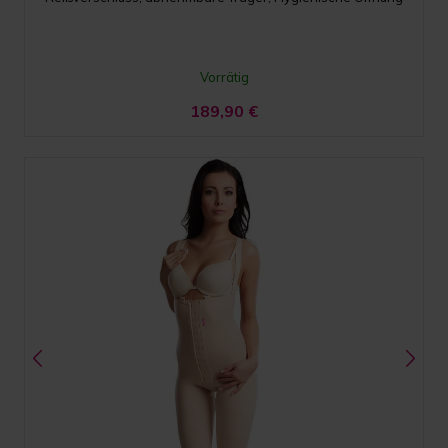
Vorrätig
189,90
€