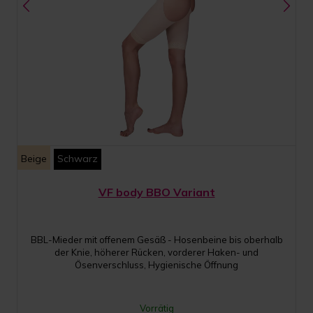
Beige
Schwarz
VF body BBO Variant
BBL-Mieder mit offenem Gesäß - Hosenbeine bis oberhalb
der Knie, höherer Rücken, vorderer Haken- und
Ösenverschluss, Hygienische Öffnung
Vorrätig