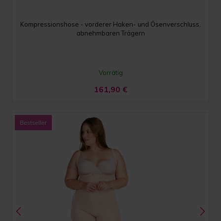
Kompressionshose - vorderer Haken- und Ösenverschluss,
abnehmbaren Trägern
Vorrätig
161,90
€