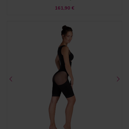
161,90
€