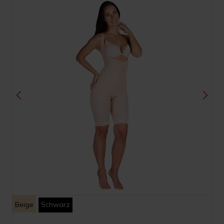
Beige
Schwarz