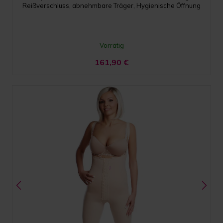
Reißverschluss, abnehmbare Träger, Hygienische Öffnung
Vorrätig
161,90
€