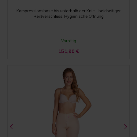
Kompressionshose bis unterhalb der Knie - beidseitiger
Reißverschluss, Hygienische Öffnung
Vorrätig
151,90
€