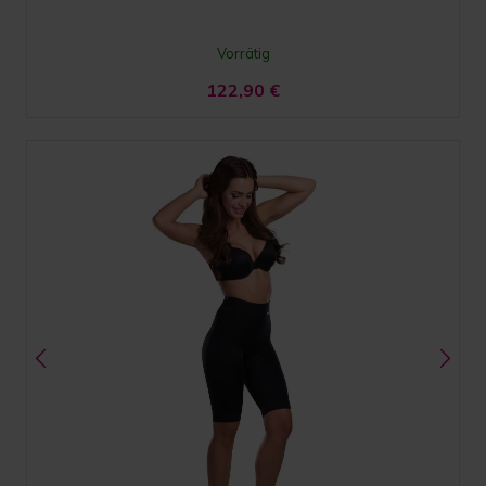
Vorrätig
122,90
€