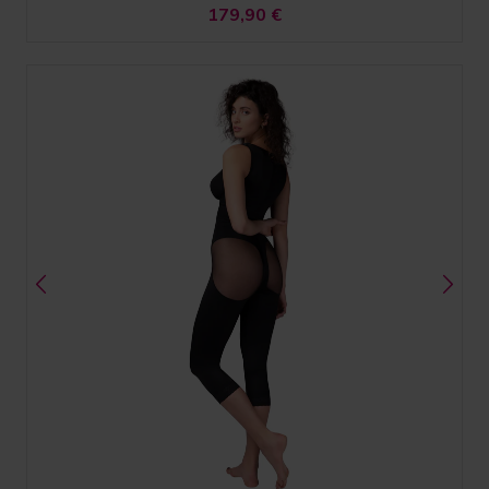
179,90
€