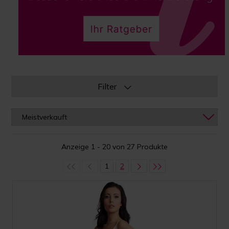
Filter
Anzeige 1 - 20 von 27 Produkte
1
2