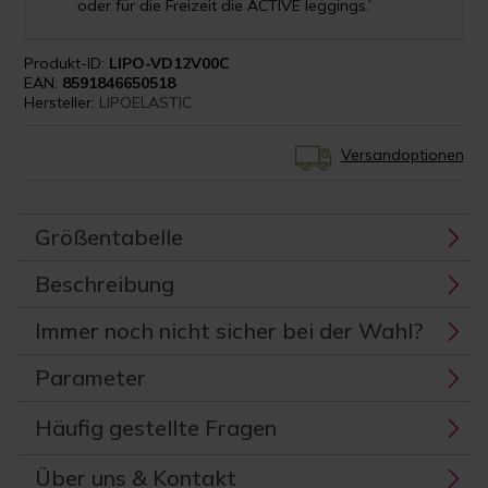
oder für die Freizeit die ACTIVE leggings.’
Produkt-ID:
LIPO-VD12V00C
EAN:
8591846650518
Hersteller:
LIPOELASTIC
Versandoptionen
Größentabelle
Beschreibung
Immer noch nicht sicher bei der Wahl?
Parameter
Häufig gestellte Fragen
Über uns & Kontakt