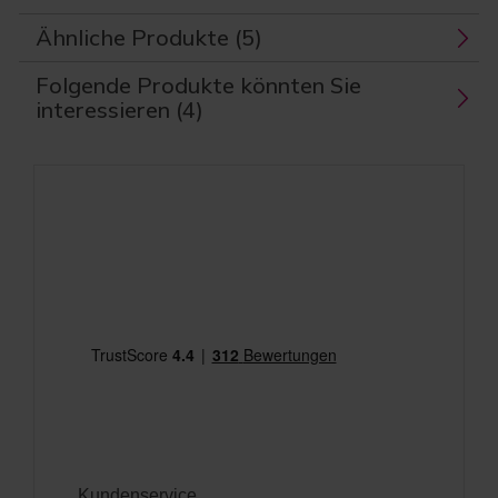
Ähnliche Produkte (5)
Folgende Produkte könnten Sie
interessieren (4)
Kundenservice