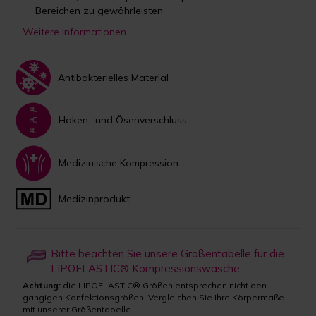
Bereichen zu gewährleisten
Weitere Informationen
Antibakterielles Material
Haken- und Ösenverschluss
Medizinische Kompression
Medizinprodukt
Bitte beachten Sie unsere Größentabelle für die
LIPOELASTIC® Kompressionswäsche.
Achtung:
die LIPOELASTIC® Größen entsprechen nicht den
gängigen Konfektionsgrößen. Vergleichen Sie Ihre Körpermaße
mit unserer Größentabelle.