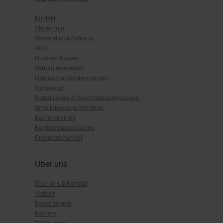
Kontakt
Showroom
Versand und Zahlung
AGB
Rücksendungen
Vertrag widerrufen
Datenschutzbestimmungen
Impressum
Rabattcodes & Geschäftsbedingungen
Whistleblowing-Richtlinie
Barrierefreiheit
Konformitätserklärung
Produktsicherheit
Über uns
Über uns & Kontakt
Vorteile
Bewertungen
Karriere