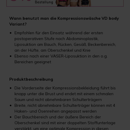
Wann benutzt man die Kompressionswäsche VD body
Variant?
Empfohlen für den Einsatz während der ersten
postoperativen Stufe nach Abdominoplastik,
Liposuktion am Bauch, Rücken, Gesäß, Beckenbereich,
an der Hüfte, am Oberschenkel und Knie
Ebenso nach einer VASER-Liposuktion in den o.g.
Bereichen geeignet
Produktbeschreibung
Die Vorderseite der Kompressionsbekleidung führt bis
knapp unter die Brust und endet mit einem schmalen
Saum und nicht abnehmbaren Schulterträgern
Breite, nicht abnehmbare Schulterträger können mit 4
Haken- und Ösenreihen angepasst werden
Der Bauchbereich und der äußere Bereich der
Oberschenkel sind mit einer doppelten Stoffunterlage
verstärkt, um eine optimale Kompression in diesen