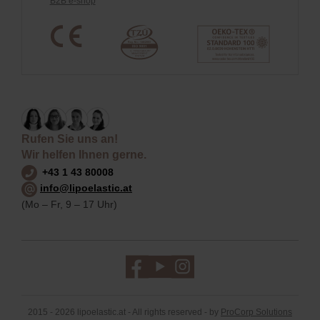
B2B e-shop
Rufen Sie uns an!
Wir helfen Ihnen gerne.
+43 1 43 80008
info@lipoelastic.at
(Mo – Fr, 9 – 17 Uhr)
2015 - 2026 lipoelastic.at - All rights reserved - by
ProCorp Solutions