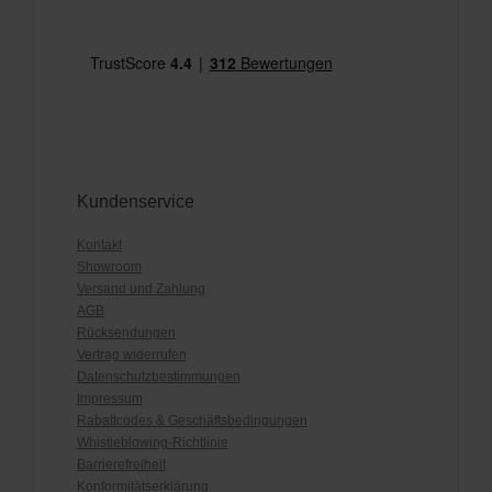
Kundenservice
Kontakt
Showroom
Versand und Zahlung
AGB
Rücksendungen
Vertrag widerrufen
Datenschutzbestimmungen
Impressum
Rabattcodes & Geschäftsbedingungen
Whistleblowing-Richtlinie
Barrierefreiheit
Konformitätserklärung