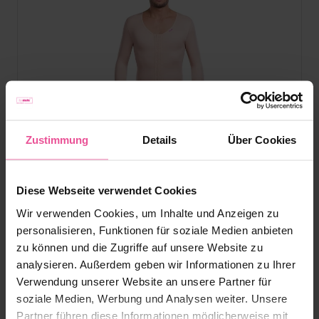
Zustimmung
Details
Über Cookies
Diese Webseite verwendet Cookies
Wir verwenden Cookies, um Inhalte und Anzeigen zu
personalisieren, Funktionen für soziale Medien anbieten
zu können und die Zugriffe auf unsere Website zu
Beige
Schwarz
analysieren. Außerdem geben wir Informationen zu Ihrer
Verwendung unserer Website an unsere Partner für
MGm long Variant
soziale Medien, Werbung und Analysen weiter. Unsere
Partner führen diese Informationen möglicherweise mit