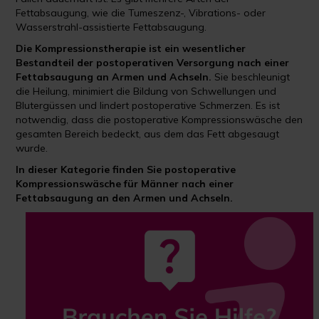
Fettabsaugung, wie die Tumeszenz-, Vibrations- oder
Wasserstrahl-assistierte Fettabsaugung.
Die Kompressionstherapie ist ein wesentlicher
Bestandteil der postoperativen Versorgung nach einer
Fettabsaugung an Armen und Achseln.
Sie beschleunigt
die Heilung, minimiert die Bildung von Schwellungen und
Blutergüssen und lindert postoperative Schmerzen. Es ist
notwendig, dass die postoperative Kompressionswäsche den
gesamten Bereich bedeckt, aus dem das Fett abgesaugt
wurde.
In dieser Kategorie finden Sie postoperative
Kompressionswäsche für Männer nach einer
Fettabsaugung an den Armen und Achseln.