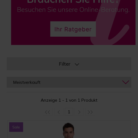
Filter
Anzeige 1 - 1 von 1 Produkt
1