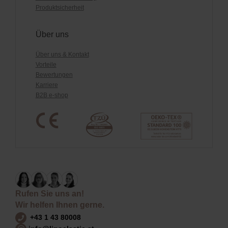
Produktsicherheit
Über uns
Über uns & Kontakt
Vorteile
Bewertungen
Karriere
B2B e-shop
Rufen Sie uns an!
Wir helfen Ihnen gerne.
+43 1 43 80008