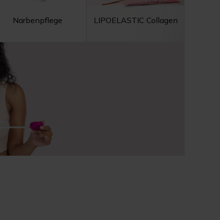
Narbenpflege
LIPOELASTIC Collagen