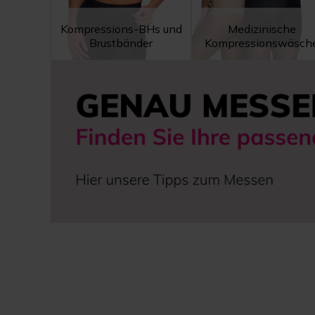
Kompressions-BHs und
Medizinische
Brustbänder
Kompressionswäsch