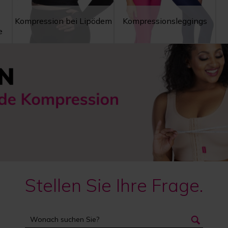
Kompression bei Lipödem
Kompressionsleggings
e
Stellen Sie Ihre Frage.