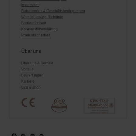
Impressum
Rabattcodes & Geschäftsbedingungen
Whistleblowing-Richtlinie
Barrierefreiheit
Konformitätserklärung
Produktsicherheit
Über uns
Über uns & Kontakt
Vorteile
Bewertungen
Karriere
B2B e-shop