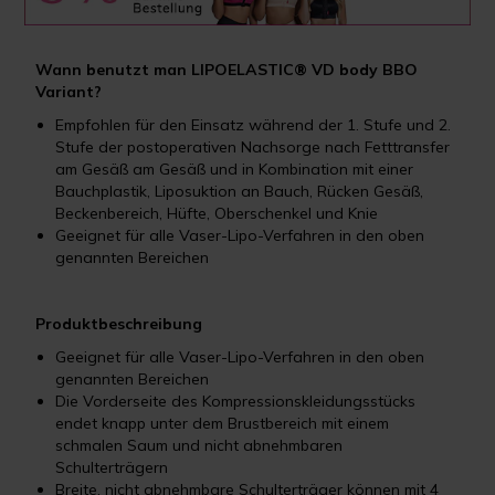
Wann benutzt man LIPOELASTIC® VD body BBO
Variant?
Empfohlen für den Einsatz während der 1. Stufe und 2.
Stufe der postoperativen Nachsorge nach Fetttransfer
am Gesäß am Gesäß und in Kombination mit einer
Bauchplastik, Liposuktion an Bauch, Rücken Gesäß,
Beckenbereich, Hüfte, Oberschenkel und Knie
Geeignet für alle Vaser-Lipo-Verfahren in den oben
genannten Bereichen
Produktbeschreibung
Geeignet für alle Vaser-Lipo-Verfahren in den oben
genannten Bereichen
Die Vorderseite des Kompressionskleidungsstücks
endet knapp unter dem Brustbereich mit einem
schmalen Saum und nicht abnehmbaren
Schulterträgern
Breite, nicht abnehmbare Schulterträger können mit 4