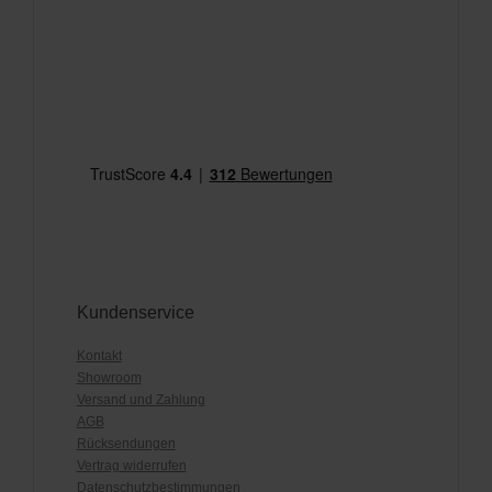
Kundenservice
Kontakt
Showroom
Versand und Zahlung
AGB
Rücksendungen
Vertrag widerrufen
Datenschutzbestimmungen