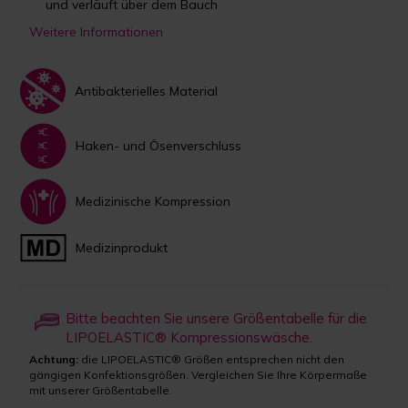
und verläuft über dem Bauch
Weitere Informationen
Antibakterielles Material
Haken- und Ösenverschluss
Medizinische Kompression
Medizinprodukt
Bitte beachten Sie unsere Größentabelle für die
LIPOELASTIC® Kompressionswäsche.
Achtung:
die LIPOELASTIC® Größen entsprechen nicht den
gängigen Konfektionsgrößen. Vergleichen Sie Ihre Körpermaße
mit unserer Größentabelle.