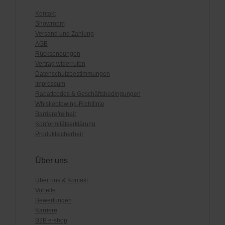
Kontakt
Showroom
Versand und Zahlung
AGB
Rücksendungen
Vertrag widerrufen
Datenschutzbestimmungen
Impressum
Rabattcodes & Geschäftsbedingungen
Whistleblowing-Richtlinie
Barrierefreiheit
Konformitätserklärung
Produktsicherheit
Über uns
Über uns & Kontakt
Vorteile
Bewertungen
Karriere
B2B e-shop