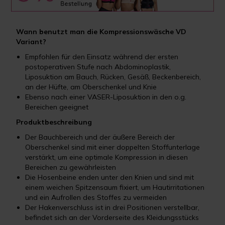
Wann benutzt man die Kompressionswäsche VD
Variant?
Empfohlen für den Einsatz während der ersten
postoperativen Stufe nach Abdominoplastik,
Liposuktion am Bauch, Rücken, Gesäß, Beckenbereich,
an der Hüfte, am Oberschenkel und Knie
Ebenso nach einer VASER-Liposuktion in den o.g.
Bereichen geeignet
Produktbeschreibung
Der Bauchbereich und der äußere Bereich der
Oberschenkel sind mit einer doppelten Stoffunterlage
verstärkt, um eine optimale Kompression in diesen
Bereichen zu gewährleisten
Die Hosenbeine enden unter den Knien und sind mit
einem weichen Spitzensaum fixiert, um Hautirritationen
und ein Aufrollen des Stoffes zu vermeiden
Der Hakenverschluss ist in drei Positionen verstellbar,
befindet sich an der Vorderseite des Kleidungsstücks