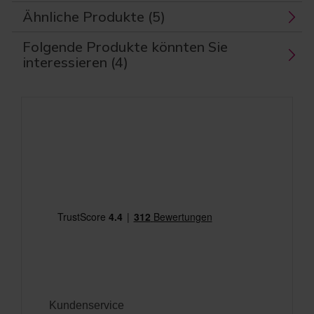
Ähnliche Produkte (5)
Folgende Produkte könnten Sie
interessieren (4)
Kundenservice