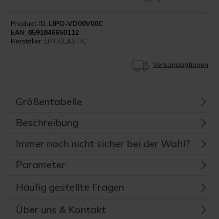
Produkt-ID:
LIPO-VD00V00C
EAN:
8591846650112
Hersteller:
LIPOELASTIC
Versandoptionen
Größentabelle
Beschreibung
Immer noch nicht sicher bei der Wahl?
Parameter
Häufig gestellte Fragen
Über uns & Kontakt