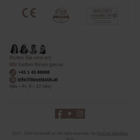
Rufen Sie uns an!
Wir helfen Ihnen gerne.
+43 1 43 80008
info@lipoelastic.at
(Mo – Fr, 9 – 17 Uhr)
2015 - 2026 lipoelastic.at - All rights reserved - by
ProCorp Solutions
s.r.o.