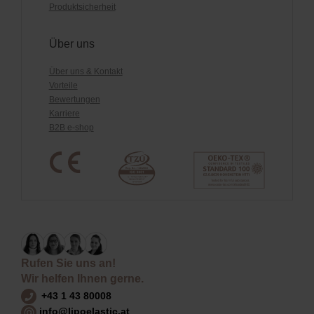
Produktsicherheit
Über uns
Über uns & Kontakt
Vorteile
Bewertungen
Karriere
B2B e-shop
Rufen Sie uns an!
Wir helfen Ihnen gerne.
+43 1 43 80008
info@lipoelastic.at