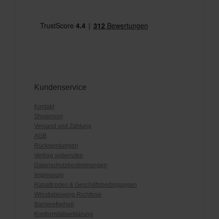
Kundenservice
Kontakt
Showroom
Versand und Zahlung
AGB
Rücksendungen
Vertrag widerrufen
Datenschutzbestimmungen
Impressum
Rabattcodes & Geschäftsbedingungen
Whistleblowing-Richtlinie
Barrierefreiheit
Konformitätserklärung