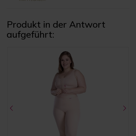
Produkt in der Antwort
aufgeführt: