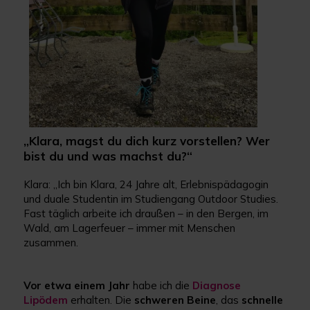
„Klara, magst du dich kurz vorstellen? Wer
bist du und was machst du?“
Klara: „Ich bin Klara, 24 Jahre alt, Erlebnispädagogin
und duale Studentin im Studiengang Outdoor Studies.
Fast täglich arbeite ich draußen – in den Bergen, im
Wald, am Lagerfeuer – immer mit Menschen
zusammen.
Vor etwa einem Jahr
habe ich die
Diagnose
Lipödem
erhalten. Die
schweren Beine
, das
schnelle