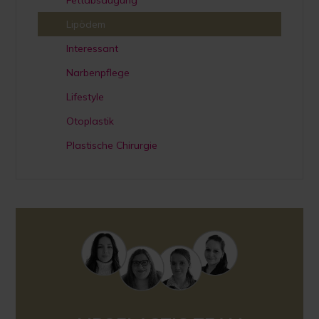
Lipödem
Interessant
Narbenpflege
Lifestyle
Otoplastik
Plastische Chirurgie