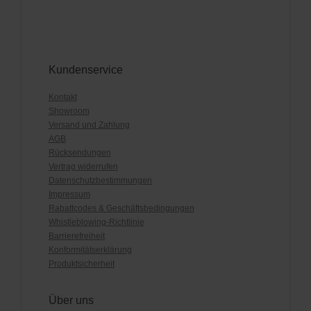
Kundenservice
Kontakt
Showroom
Versand und Zahlung
AGB
Rücksendungen
Vertrag widerrufen
Datenschutzbestimmungen
Impressum
Rabattcodes & Geschäftsbedingungen
Whistleblowing-Richtlinie
Barrierefreiheit
Konformitätserklärung
Produktsicherheit
Über uns