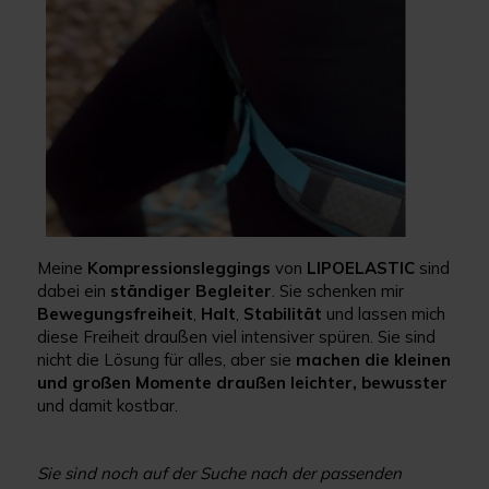
Meine
Kompressionsleggings
von
LIPOELASTIC
sind
dabei ein
ständiger
Begleiter
. Sie schenken mir
Bewegungsfreiheit
,
Halt
,
Stabilität
und lassen mich
diese Freiheit draußen viel intensiver spüren. Sie sind
nicht die Lösung für alles, aber sie
machen die kleinen
und großen Momente draußen leichter, bewusster
und damit kostbar.
Sie sind noch auf der Suche nach der passenden