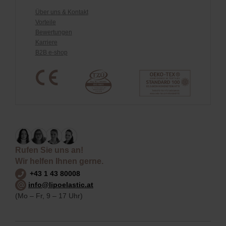
Über uns & Kontakt
Vorteile
Bewertungen
Karriere
B2B e-shop
Rufen Sie uns an!
Wir helfen Ihnen gerne.
+43 1 43 80008
info@lipoelastic.at
(Mo – Fr, 9 – 17 Uhr)