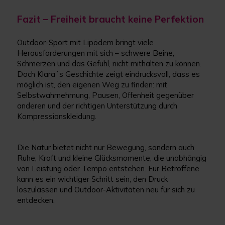
Fazit – Freiheit braucht keine Perfektion
Outdoor-Sport mit Lipödem bringt viele
Herausforderungen mit sich – schwere Beine,
Schmerzen und das Gefühl, nicht mithalten zu können.
Doch Klara´s Geschichte zeigt eindrucksvoll, dass es
möglich ist, den eigenen Weg zu finden: mit
Selbstwahrnehmung, Pausen, Offenheit gegenüber
anderen und der richtigen Unterstützung durch
Kompressionskleidung.
Die Natur bietet nicht nur Bewegung, sondern auch
Ruhe, Kraft und kleine Glücksmomente, die unabhängig
von Leistung oder Tempo entstehen. Für Betroffene
kann es ein wichtiger Schritt sein, den Druck
loszulassen und Outdoor-Aktivitäten neu für sich zu
entdecken.