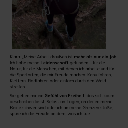
Klara: „Meine Arbeit draußen ist
mehr als nur ein Job
.
Ich habe meine
Leidenschaft
gefunden – für die
Natur, für die Menschen, mit denen ich arbeite und für
die Sportarten, die mir Freude machen: Kanu fahren,
Klettern, Radfahren oder einfach durch den Wald
streifen.
Sie geben mir ein
Gefühl von Freiheit
, das sich kaum
beschreiben lässt. Selbst an Tagen, an denen meine
Beine schwer sind oder ich an meine Grenzen stoße,
spüre ich die Freude an dem, was ich tue.