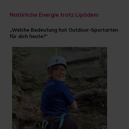
Natürliche Energie trotz Lipödem
„Welche Bedeutung hat Outdoor-Sportarten
für dich heute?“