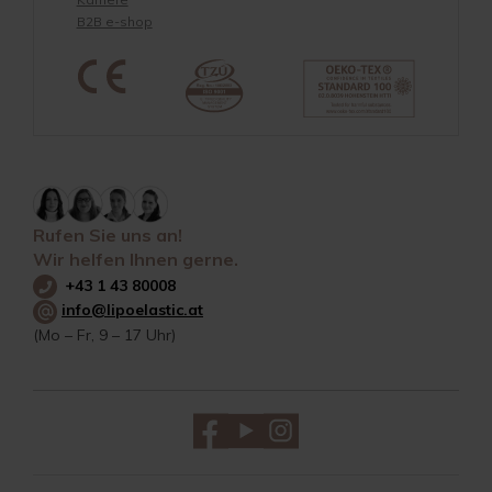
B2B e-shop
Rufen Sie uns an!
Wir helfen Ihnen gerne.
+43 1 43 80008
info@lipoelastic.at
(Mo – Fr, 9 – 17 Uhr)