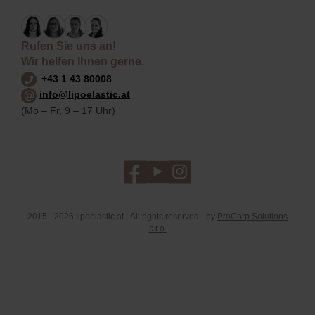
Rufen Sie uns an!
Wir helfen Ihnen gerne.
+43 1 43 80008
info@lipoelastic.at
(Mo – Fr, 9 – 17 Uhr)
2015 - 2026 lipoelastic.at - All rights reserved - by
ProCorp Solutions
s.r.o.