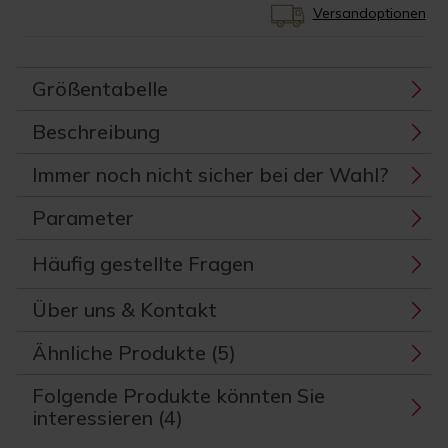
Versandoptionen
Größentabelle
Beschreibung
Immer noch nicht sicher bei der Wahl?
Parameter
Häufig gestellte Fragen
Über uns & Kontakt
Ähnliche Produkte (5)
Folgende Produkte könnten Sie
interessieren (4)