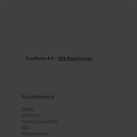
Kundenservice
Kontakt
Showroom
Versand und Zahlung
AGB
Rücksendungen