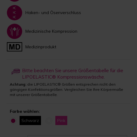
Haken- und Ösenverschluss
Medizinische Kompression
Medizinprodukt
Bitte beachten Sie unsere Größentabelle für die
LIPOELASTIC® Kompressionswäsche.
Achtung:
die LIPOELASTIC® Größen entsprechen nicht den
gängigen Konfektionsgrößen. Vergleichen Sie Ihre Körpermaße
mit unserer Größentabelle.
Farbe wählen:
Schwarz
Pink