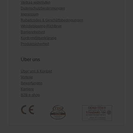
Vertrag widerrufen
Datenschutzbestimmungen
Impressum
Rabattcodes & Geschäftsbedingungen
Whistleblowing-Richtlinie
Barrierefreiheit
Konformitätserklärung
Produktsicherheit
Über uns
Über uns & Kontakt
Vorteile
Bewertungen
Karriere
B2B e-shop