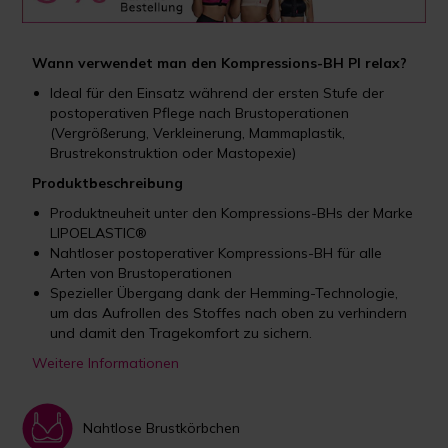
Wann verwendet man den Kompressions-BH PI relax?
Ideal für den Einsatz während der ersten Stufe der
postoperativen Pflege nach Brustoperationen
(Vergrößerung, Verkleinerung, Mammaplastik,
Brustrekonstruktion oder Mastopexie)
Produktbeschreibung
Produktneuheit unter den Kompressions-BHs der Marke
LIPOELASTIC®
Nahtloser postoperativer Kompressions-BH für alle
Arten von Brustoperationen
Spezieller Übergang dank der Hemming-Technologie,
um das Aufrollen des Stoffes nach oben zu verhindern
und damit den Tragekomfort zu sichern.
Weitere Informationen
Nahtlose Brustkörbchen