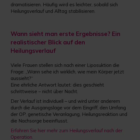
dramatisieren. Häufig wird es leichter, sobald sich
Heilungsverlauf und Alltag stabilisieren.
Wann sieht man erste Ergebnisse? Ein
realistischer Blick auf den
Heilungsverlauf
Viele Frauen stellen sich nach einer Liposuktion die
Frage: „Wann sehe ich wirklich, wie mein Körper jetzt
aussieht?“
Eine ehrliche Antwort lautet: dies geschieht
schrittweise – nicht über Nacht.
Der Verlauf ist individuell – und wird unter anderem
durch die Ausgangslage vor dem Eingriff, den Umfang
der OP, genetische Veranlagung, Heilungsreaktion und
die Nachsorge beeinflusst.
Erfahren Sie hier mehr zum Heilungsverlauf nach der
Operation.