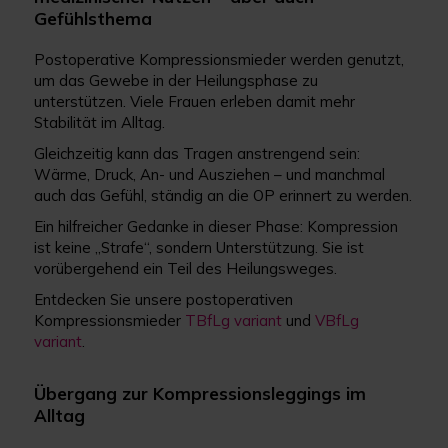
Gefühlsthema
Postoperative Kompressionsmieder werden genutzt,
um das Gewebe in der Heilungsphase zu
unterstützen. Viele Frauen erleben damit mehr
Stabilität im Alltag.
Gleichzeitig kann das Tragen anstrengend sein:
Wärme, Druck, An- und Ausziehen – und manchmal
auch das Gefühl, ständig an die OP erinnert zu werden.
Ein hilfreicher Gedanke in dieser Phase: Kompression
ist keine „Strafe“, sondern Unterstützung. Sie ist
vorübergehend ein Teil des Heilungsweges.
Entdecken Sie unsere postoperativen
Kompressionsmieder
TBfLg variant
und
VBfLg
variant
.
Übergang zur Kompressionsleggings im
Alltag