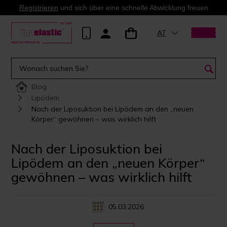
Registrieren
und sich über eine schnelle Abwicklung freuen
AT
Blog
Lipödem
Nach der Liposuktion bei Lipödem an den „neuen
Körper“ gewöhnen – was wirklich hilft
Nach der Liposuktion bei
Lipödem an den „neuen Körper“
gewöhnen – was wirklich hilft
05.03.2026