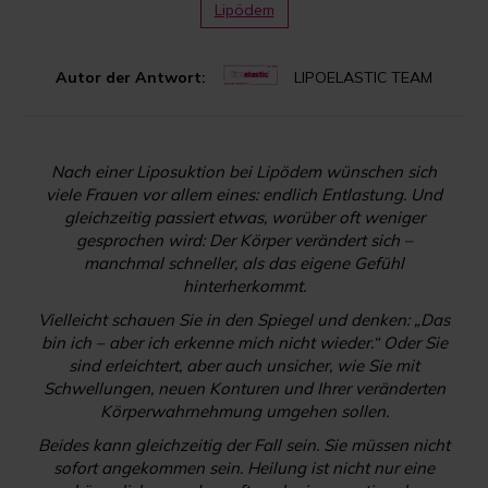
Lipödem
Autor der Antwort:
LIPOELASTIC TEAM
Nach einer Liposuktion bei Lipödem wünschen sich
viele Frauen vor allem eines: endlich Entlastung. Und
gleichzeitig passiert etwas, worüber oft weniger
gesprochen wird: Der Körper verändert sich –
manchmal schneller, als das eigene Gefühl
hinterherkommt.
Vielleicht schauen Sie in den Spiegel und denken: „Das
bin ich – aber ich erkenne mich nicht wieder.“ Oder Sie
sind erleichtert, aber auch unsicher, wie Sie mit
Schwellungen, neuen Konturen und Ihrer veränderten
Körperwahrnehmung umgehen sollen.
Beides kann gleichzeitig der Fall sein. Sie müssen nicht
sofort angekommen sein. Heilung ist nicht nur eine