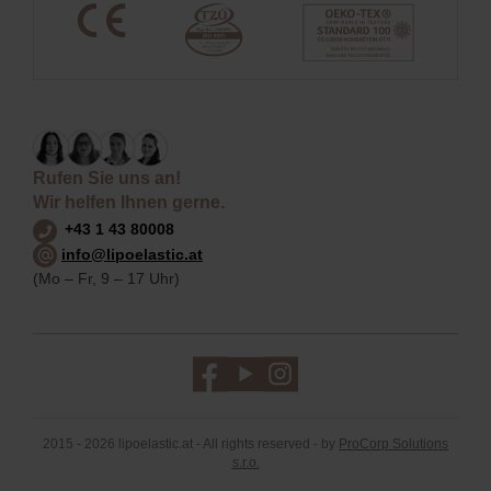
Rufen Sie uns an!
Wir helfen Ihnen gerne.
+43 1 43 80008
info@lipoelastic.at
(Mo – Fr, 9 – 17 Uhr)
2015 - 2026 lipoelastic.at - All rights reserved - by
ProCorp Solutions
s.r.o.