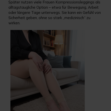
Später nutzen viele Frauen Kompressionsleggings als
alltagstaugliche Option – etwa für Bewegung, Arbeit
oder längere Tage unterwegs. Sie kann ein Gefühl von
Sicherheit geben, ohne so stark „medizinisch“ zu
wirken.