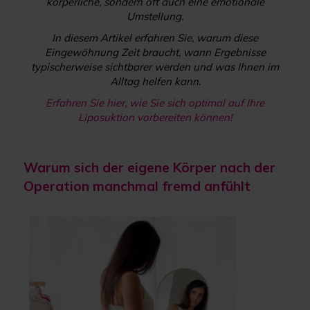
körperliche, sondern oft auch eine emotionale
Umstellung.
In diesem Artikel erfahren Sie, warum diese
Eingewöhnung Zeit braucht, wann Ergebnisse
typischerweise sichtbarer werden und was Ihnen im
Alltag helfen kann.
Erfahren Sie hier, wie Sie sich optimal auf Ihre
Liposuktion vorbereiten können!
Warum sich der eigene Körper nach der
Operation manchmal fremd anfühlt