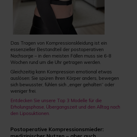
Das Tragen von Kompressionskleidung ist ein
essenzieller Bestandteil der postoperativen
Nachsorge – in den meisten Fällen muss sie 6-8
Wochen rund um die Uhr getragen werden.
Gleichzeitig kann Kompression emotional etwas
auslösen: Sie spüren Ihren Körper anders, bewegen
sich bewusster, fühlen sich „enger gehalten“ oder
weniger frei.
Entdecken Sie unsere Top 3 Modelle für die
Erholungsphase, Übergangszeit und den Alltag nach
den Liposuktionen.
Postoperative Kompressionsmieder:
medizinischer Nutzen – aber auch