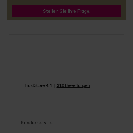
Stellen Sie Ihre Frage.
Kundenservice