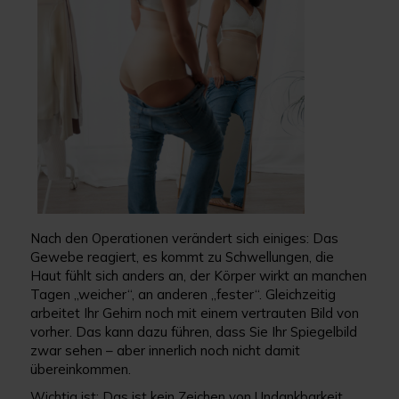
Nach den Operationen verändert sich einiges: Das
Gewebe reagiert, es kommt zu Schwellungen, die
Haut fühlt sich anders an, der Körper wirkt an manchen
Tagen „weicher“, an anderen „fester“. Gleichzeitig
arbeitet Ihr Gehirn noch mit einem vertrauten Bild von
vorher. Das kann dazu führen, dass Sie Ihr Spiegelbild
zwar sehen – aber innerlich noch nicht damit
übereinkommen.
Wichtig ist: Das ist kein Zeichen von Undankbarkeit