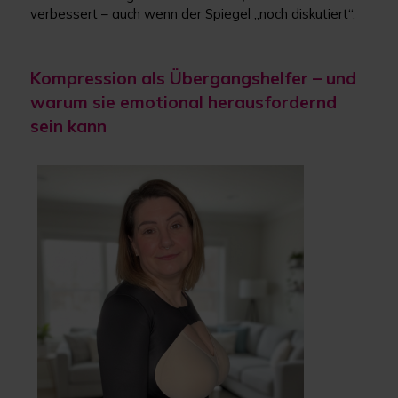
verbessert – auch wenn der Spiegel „noch diskutiert“.
Kompression als Übergangshelfer – und
warum sie emotional herausfordernd
sein kann