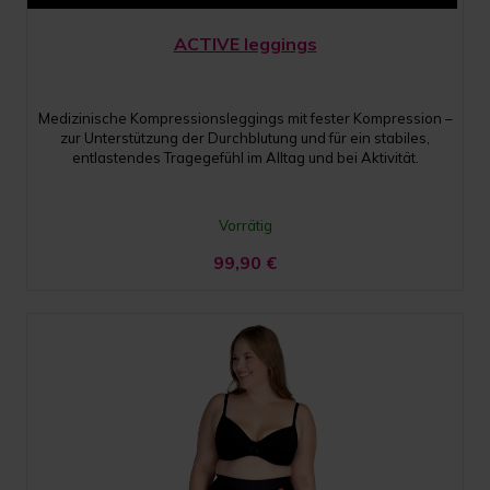
ACTIVE leggings
Medizinische Kompressionsleggings mit fester Kompression –
zur Unterstützung der Durchblutung und für ein stabiles,
entlastendes Tragegefühl im Alltag und bei Aktivität.
Vorrätig
99,90
€