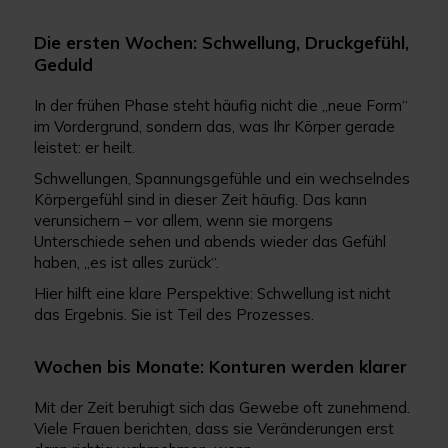
Die ersten Wochen: Schwellung, Druckgefühl,
Geduld
In der frühen Phase steht häufig nicht die „neue Form“
im Vordergrund, sondern das, was Ihr Körper gerade
leistet: er heilt.
Schwellungen, Spannungsgefühle und ein wechselndes
Körpergefühl sind in dieser Zeit häufig. Das kann
verunsichern – vor allem, wenn sie morgens
Unterschiede sehen und abends wieder das Gefühl
haben, „es ist alles zurück“.
Hier hilft eine klare Perspektive: Schwellung ist nicht
das Ergebnis. Sie ist Teil des Prozesses.
Wochen bis Monate: Konturen werden klarer
Mit der Zeit beruhigt sich das Gewebe oft zunehmend.
Viele Frauen berichten, dass sie Veränderungen erst