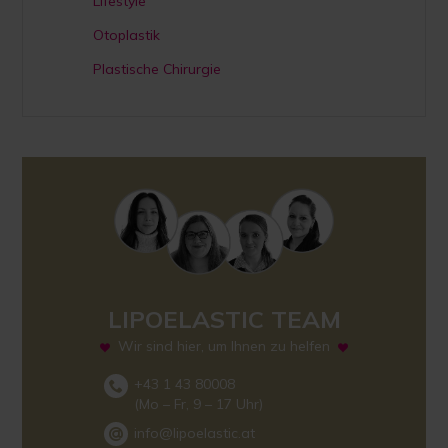
Lifestyle
Otoplastik
Plastische Chirurgie
LIPOELASTIC TEAM
Wir sind hier, um Ihnen zu helfen
+43 1 43 80008
(Mo – Fr, 9 – 17 Uhr)
info@lipoelastic.at