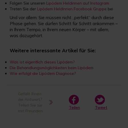
Folgen Sie unseren
Lipödem Heldinnen auf Instagram
Treten Sie der
Lipödem Heldinnen Facebook Gruppe
bei
Und vor allem: Sie müssen nicht „perfekt“ durch diese
Phase gehen. Sie dürfen Schritt für Schritt ankommen –
in Ihrem Tempo, in Ihrem neuen Körper – mit allem,
was dazugehört.
Weitere interessante Artikel für Sie:
Was ist eigentlich dieses Lipödem?
Die Behandlungsmöglichkeiten beim Lipödem
Wie erfolgt die Lipödem Diagnose?
Gefällt Ihnen
die Antwort?
Teilen Sie sie
Teilen
Tweet
mit Freunden.