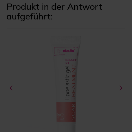
Produkt in der Antwort
aufgeführt: