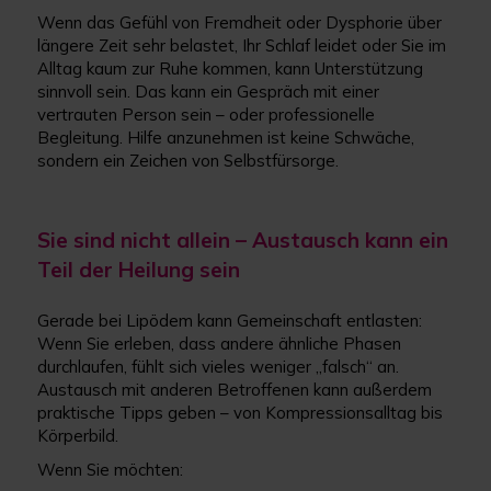
Wenn das Gefühl von Fremdheit oder Dysphorie über
längere Zeit sehr belastet, Ihr Schlaf leidet oder Sie im
Alltag kaum zur Ruhe kommen, kann Unterstützung
sinnvoll sein. Das kann ein Gespräch mit einer
vertrauten Person sein – oder professionelle
Begleitung. Hilfe anzunehmen ist keine Schwäche,
sondern ein Zeichen von Selbstfürsorge.
Sie sind nicht allein – Austausch kann ein
Teil der Heilung sein
Gerade bei Lipödem kann Gemeinschaft entlasten:
Wenn Sie erleben, dass andere ähnliche Phasen
durchlaufen, fühlt sich vieles weniger „falsch“ an.
Austausch mit anderen Betroffenen kann außerdem
praktische Tipps geben – von Kompressionsalltag bis
Körperbild.
Wenn Sie möchten: