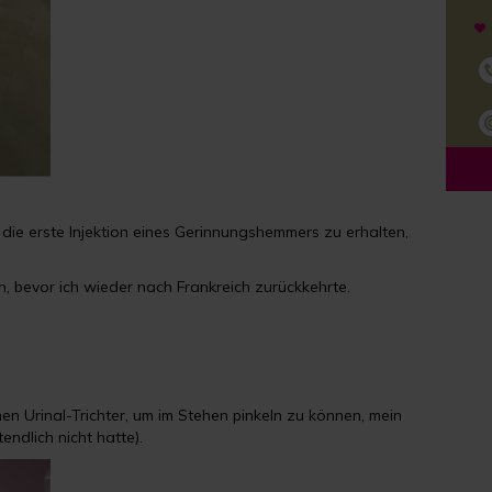
die erste Injektion eines Gerinnungshemmers zu erhalten,
n, bevor ich wieder nach Frankreich zurückkehrte.
nen Urinal-Trichter, um im Stehen pinkeln zu können, mein
dlich nicht hatte).