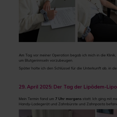
Am Tag vor meiner Operation begab ich mich in die Klinik
um Blutgerinnseln vorzubeugen.
Später holte ich den Schlüssel für die Unterkunft ab, in 
29. April 2025: Der Tag der Lipödem-Lip
Mein Termin fand um
7 Uhr morgens
statt. Ich ging mit 
Handy-Ladegerät und Zahnbürste und Zahnpasta befanden,