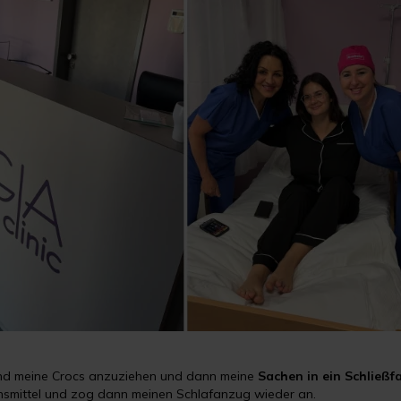
und meine Crocs anzuziehen und dann meine
Sachen in ein Schließf
ionsmittel und zog dann meinen Schlafanzug wieder an.