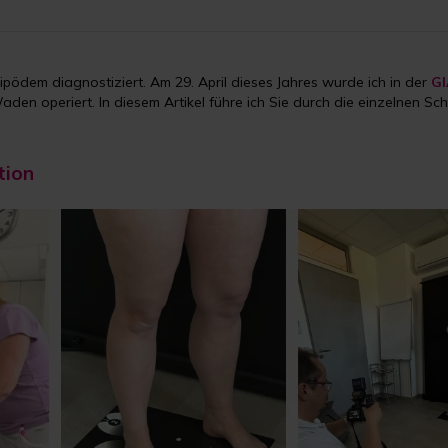
Lipödem diagnostiziert. Am 29. April dieses Jahres wurde ich in der
GI
en operiert. In diesem Artikel führe ich Sie durch die einzelnen Sch
tion