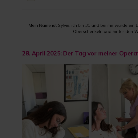
Mein Name ist Sylvie, ich bin 31 und bei mir wurde ein 
Oberschenkeln und hinter den Wad
28. April 2025: Der Tag vor meiner Opera