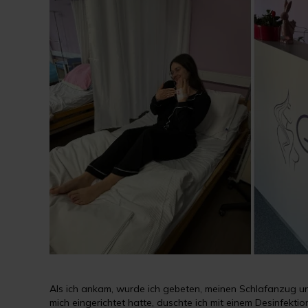
Als ich ankam, wurde ich gebeten, meinen Schlafanzug 
mich eingerichtet hatte, duschte ich mit einem Desinfekt