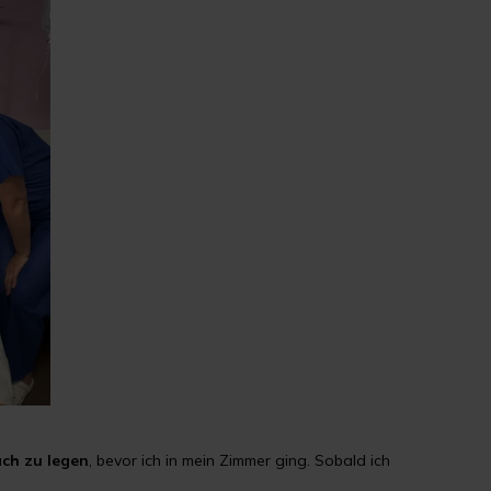
ach zu legen
, bevor ich in mein Zimmer ging. Sobald ich