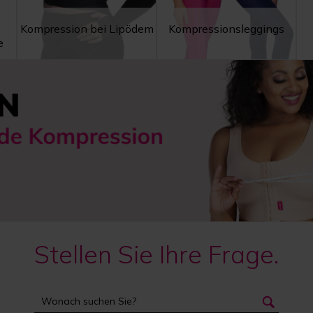
Kompression bei Lipödem
Kompressionsleggings
e
Stellen Sie Ihre Frage.