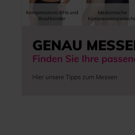
Kompressions-BHs und
Medizinische
Brustbänder
Kompressionswäsch