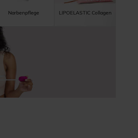
Narbenpflege
LIPOELASTIC Collagen