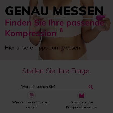
Stellen Sie Ihre Frage.
Wie vermessen Sie sich
Postoperative
selbst?
Kompressions-BHs