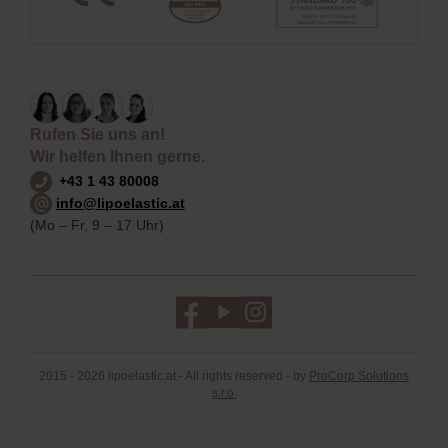
Rufen Sie uns an!
Wir helfen Ihnen gerne.
+43 1 43 80008
info@lipoelastic.at
(Mo – Fr, 9 – 17 Uhr)
2015 - 2026 lipoelastic.at - All rights reserved - by
ProCorp Solutions
s.r.o.