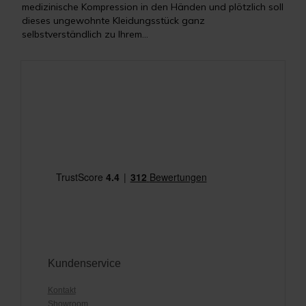
medizinische Kompression in den Händen und plötzlich soll
dieses ungewohnte Kleidungsstück ganz
selbstverständlich zu Ihrem...
Kundenservice
Kontakt
Showroom