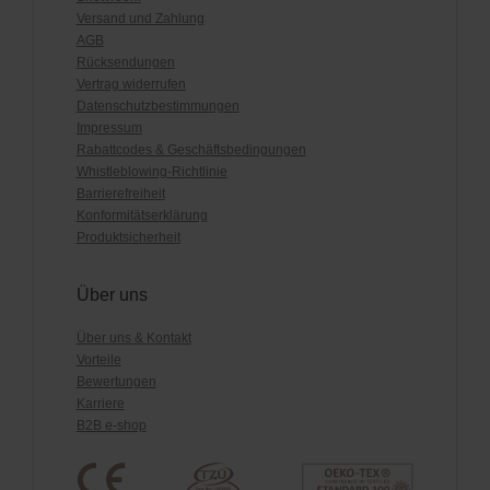
Versand und Zahlung
AGB
Rücksendungen
Vertrag widerrufen
Datenschutzbestimmungen
Impressum
Rabattcodes & Geschäftsbedingungen
Whistleblowing-Richtlinie
Barrierefreiheit
Konformitätserklärung
Produktsicherheit
Über uns
Über uns & Kontakt
Vorteile
Bewertungen
Karriere
B2B e-shop