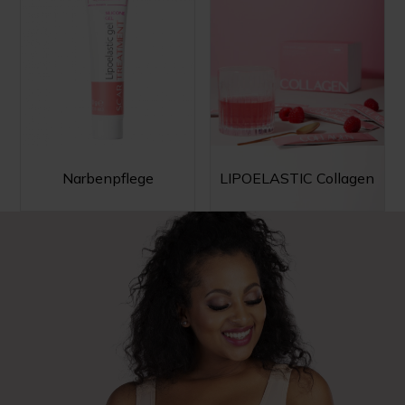
Narbenpflege
LIPOELASTIC Collagen