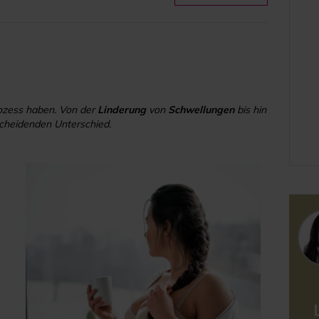
rozess haben. Von der
Linderung
von
Schwellungen
bis hin
cheidenden Unterschied.