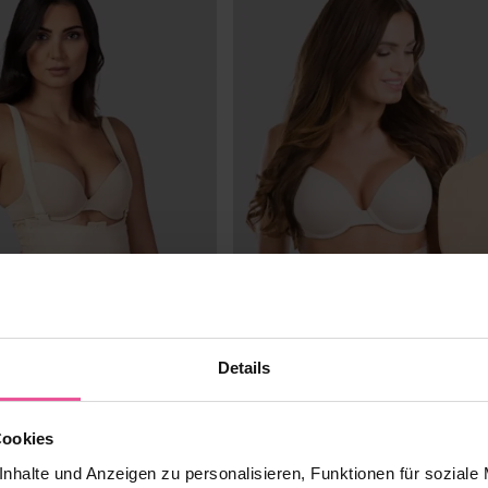
Details
Cookies
nhalte und Anzeigen zu personalisieren, Funktionen für soziale