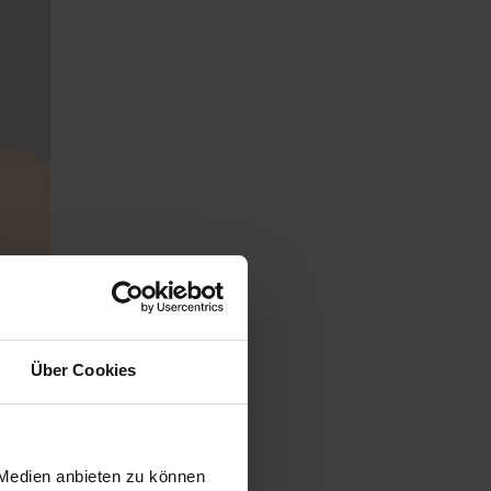
Über Cookies
 Medien anbieten zu können