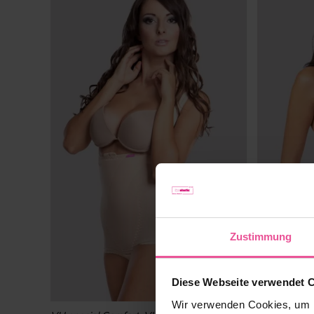
Zustimmung
Diese Webseite verwendet 
Wir verwenden Cookies, um I