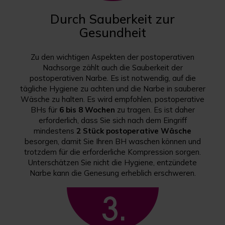
Durch Sauberkeit zur
Gesundheit
Zu den wichtigen Aspekten der postoperativen
Nachsorge zählt auch die Sauberkeit der
postoperativen Narbe. Es ist notwendig, auf die
tägliche Hygiene zu achten und die Narbe in sauberer
Wäsche zu halten. Es wird empfohlen, postoperative
BHs für
6 bis 8 Wochen
zu tragen. Es ist daher
erforderlich, dass Sie sich nach dem Eingriff
mindestens
2 Stück postoperative Wäsche
besorgen, damit Sie Ihren BH waschen können und
trotzdem für die erforderliche Kompression sorgen.
Unterschätzen Sie nicht die Hygiene, entzündete
Narbe kann die Genesung erheblich erschweren.