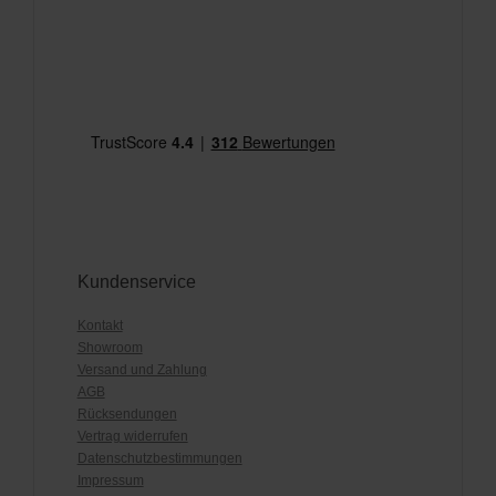
Kundenservice
Kontakt
Showroom
Versand und Zahlung
AGB
Rücksendungen
Vertrag widerrufen
Datenschutzbestimmungen
Impressum