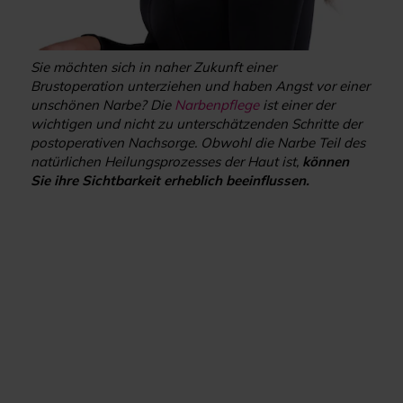
Sie möchten sich in naher Zukunft einer
Brustoperation unterziehen und haben Angst vor einer
unschönen Narbe? Die
Narbenpflege
ist einer der
wichtigen und nicht zu unterschätzenden Schritte der
postoperativen Nachsorge. Obwohl die Narbe Teil des
natürlichen Heilungsprozesses der Haut ist,
können
Sie ihre Sichtbarkeit erheblich beeinflussen.