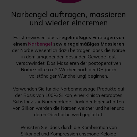
Narbengel auftragen, massieren
und wieder eincremen
Es ist erwiesen, dass
regelmäßiges Eintragen von
einem
Narbengel
sowie regelmäßiges Massieren
der Narbe wesentlich dazu beitragen, dass die Narbe
in dem umgebenden gesunden Gewebe fast
verschwindet. Das Massieren der postoperativen
Narbe sollte ca. 2 Wochen nach der OP (nach
vollständiger Wundheilung) beginnen.
Verwenden Sie für die Narbenmassage Produkte auf
der Basis von 100% Silikon, einer klinisch erprobten
Substanz zur Narbenpflege. Dank der Eigenschaften
von Silikon werden die Narben weicher und heller und
deren Oberfläche wird geglättet.
Wussten Sie, dass durch die Kombination von
Silikongel und Kompression unschöne Keloide