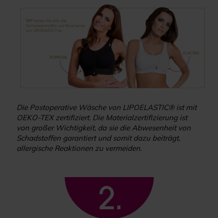
Die Postoperative Wäsche von LIPOELASTIC® ist mit
OEKO-TEX zertifiziert. Die Materialzertifizierung ist
von großer Wichtigkeit, da sie die Abwesenheit von
Schadstoffen garantiert und somit dazu beiträgt,
allergische Reaktionen zu vermeiden.