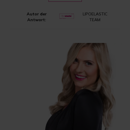
Autor der
LIPOELASTIC
Antwort:
TEAM