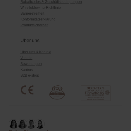
Rabattcodes & Geschäftsbedingungen
Whistleblowing-Richtlinie
Barrierefreiheit
Konformitätserklärung
Produktsicherheit
Über uns
Über uns & Kontakt
Vorteile
Bewertungen
Karriere
B2B e-shop