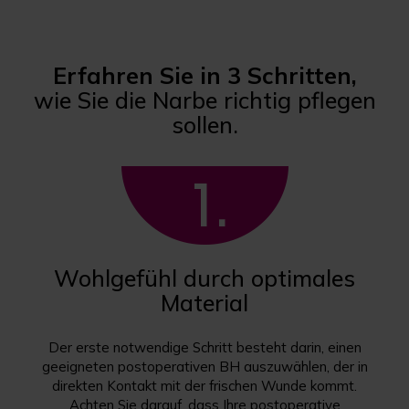
Erfahren Sie in 3 Schritten,
wie Sie die Narbe richtig pflegen
sollen.
Wohlgefühl durch optimales
Material
Der erste notwendige Schritt besteht darin, einen
geeigneten postoperativen BH auszuwählen, der in
direkten Kontakt mit der frischen Wunde kommt.
Achten Sie darauf, dass Ihre postoperative