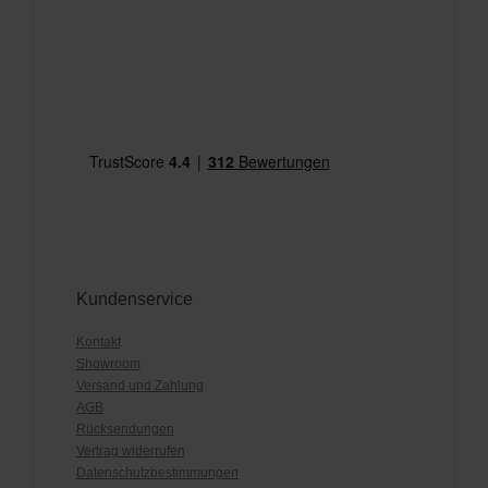
Kundenservice
Kontakt
Showroom
Versand und Zahlung
AGB
Rücksendungen
Vertrag widerrufen
Datenschutzbestimmungen