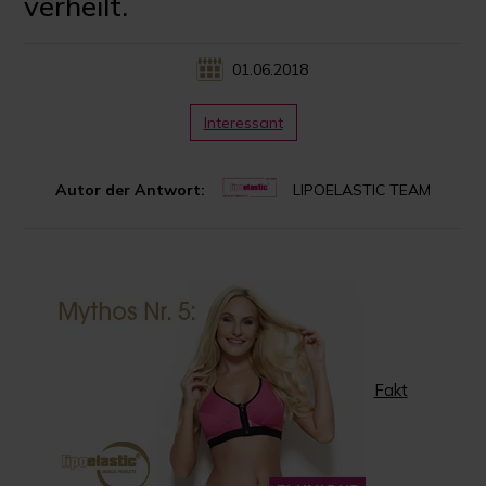
verheilt.
01.06.2018
Interessant
Autor der Antwort:
LIPOELASTIC TEAM
Fakt