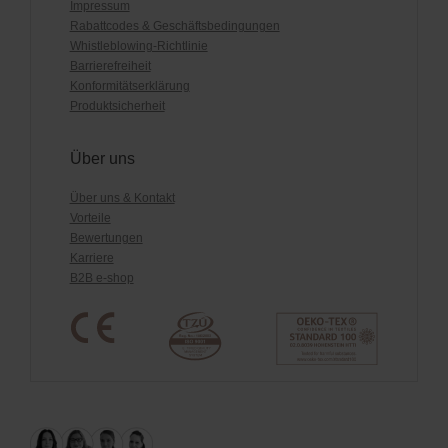
Impressum
Rabattcodes & Geschäftsbedingungen
Whistleblowing-Richtlinie
Barrierefreiheit
Konformitätserklärung
Produktsicherheit
Über uns
Über uns & Kontakt
Vorteile
Bewertungen
Karriere
B2B e-shop