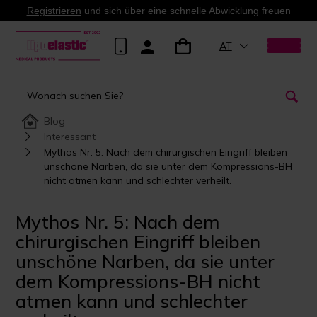
Registrieren
und sich über eine schnelle Abwicklung freuen
AT
Blog
Interessant
Mythos Nr. 5: Nach dem chirurgischen Eingriff bleiben
unschöne Narben, da sie unter dem Kompressions-BH
nicht atmen kann und schlechter verheilt.
Mythos Nr. 5: Nach dem
chirurgischen Eingriff bleiben
unschöne Narben, da sie unter
dem Kompressions-BH nicht
atmen kann und schlechter