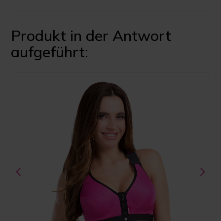
Produkt in der Antwort
aufgeführt: