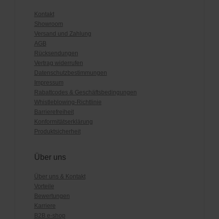
Kontakt
Showroom
Versand und Zahlung
AGB
Rücksendungen
Vertrag widerrufen
Datenschutzbestimmungen
Impressum
Rabattcodes & Geschäftsbedingungen
Whistleblowing-Richtlinie
Barrierefreiheit
Konformitätserklärung
Produktsicherheit
Über uns
Über uns & Kontakt
Vorteile
Bewertungen
Karriere
B2B e-shop