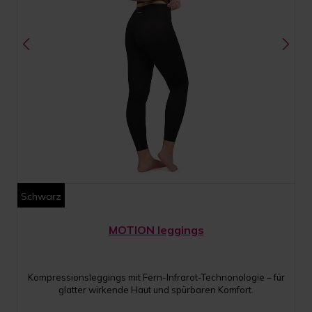
Schwarz
MOTION leggings
Kompressionsleggings mit Fern-Infrarot-Technonologie – für
glatter wirkende Haut und spürbaren Komfort.