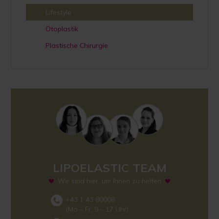
Lifestyle
Otoplastik
Plastische Chirurgie
LIPOELASTIC TEAM
Wir sind hier, um Ihnen zu helfen
+43 1 43 80008
(Mo – Fr, 9 – 17 Uhr)