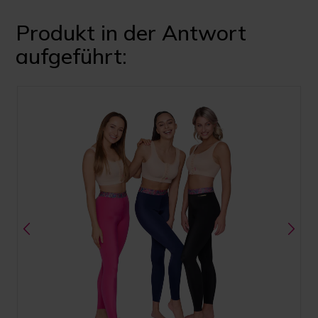
Produkt in der Antwort
aufgeführt: