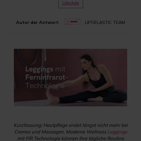
Lifestyle
Autor der Antwort:
LIPOELASTIC TEAM
Kurzfassung: Hautpflege endet längst nicht mehr bei
Cremes und Massagen. Moderne Wellness
Leggings
mit FIR Technologie können Ihre tägliche Routine