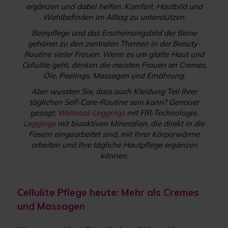
ergänzen und dabei helfen, Komfort, Hautbild und
Wohlbefinden im Alltag zu unterstützen.
Beinpflege und das Erscheinungsbild der Beine
gehören zu den zentralen Themen in der Beauty-
Routine vieler Frauen. Wenn es um glatte Haut und
Cellulite geht, denken die meisten Frauen an Cremes,
Öle, Peelings, Massagen und Ernährung.
Aber wussten Sie, dass auch Kleidung Teil Ihrer
täglichen Self-Care-Routine sein kann? Genauer
gesagt:
Wellness-Leggings
mit FIR-Technologie.
Leggings
mit bioaktiven Mineralien, die direkt in die
Fasern eingearbeitet sind, mit Ihrer Körperwärme
arbeiten und Ihre tägliche Hautpflege ergänzen
können
.
Cellulite Pflege heute: Mehr als Cremes
und Massagen