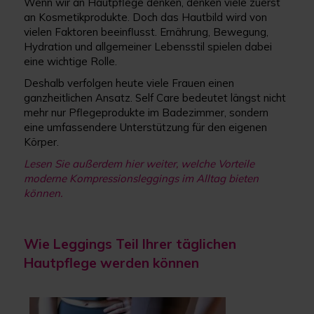
Wenn wir an Hautpflege denken, denken viele zuerst
an Kosmetikprodukte. Doch das Hautbild wird von
vielen Faktoren beeinflusst. Ernährung, Bewegung,
Hydration und allgemeiner Lebensstil spielen dabei
eine wichtige Rolle.
Deshalb verfolgen heute viele Frauen einen
ganzheitlichen Ansatz. Self Care bedeutet längst nicht
mehr nur Pflegeprodukte im Badezimmer, sondern
eine umfassendere Unterstützung für den eigenen
Körper.
Lesen Sie außerdem hier weiter, welche Vorteile
moderne Kompressionsleggings im Alltag bieten
können
.
Wie Leggings Teil Ihrer täglichen
Hautpflege werden können