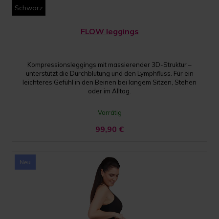
Schwarz
FLOW leggings
Kompressionsleggings mit massierender 3D-Struktur –
unterstützt die Durchblutung und den Lymphfluss. Für ein
leichteres Gefühl in den Beinen bei langem Sitzen, Stehen
oder im Alltag.
Vorrätig
99,90
€