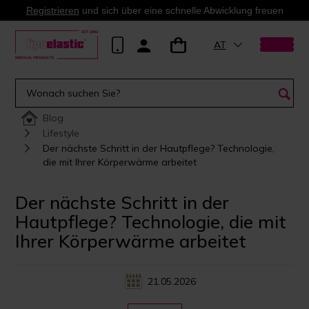
Registrieren
und sich über eine schnelle Abwicklung freuen
AT
Blog
Lifestyle
Der nächste Schritt in der Hautpflege? Technologie,
die mit Ihrer Körperwärme arbeitet
Der nächste Schritt in der
Hautpflege? Technologie, die mit
Ihrer Körperwärme arbeitet
21.05.2026