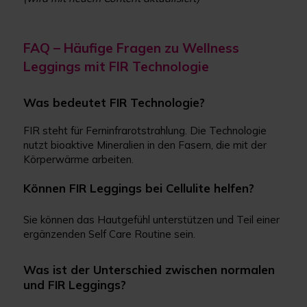
FAQ – Häufige Fragen zu Wellness
Leggings mit FIR Technologie
Was bedeutet FIR Technologie?
FIR steht für Ferninfrarotstrahlung. Die Technologie
nutzt bioaktive Mineralien in den Fasern, die mit der
Körperwärme arbeiten.
Können FIR Leggings bei Cellulite helfen?
Sie können das Hautgefühl unterstützen und Teil einer
ergänzenden Self Care Routine sein.
Was ist der Unterschied zwischen normalen
und FIR Leggings?