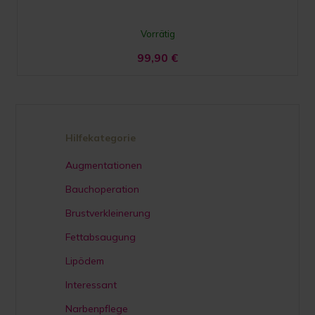
Vorrätig
99,90
€
Hilfekategorie
Augmentationen
Bauchoperation
Brustverkleinerung
Fettabsaugung
Lipödem
Interessant
Narbenpflege