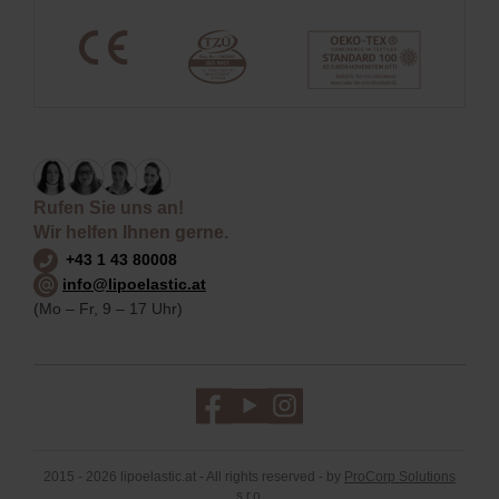
Rufen Sie uns an!
Wir helfen Ihnen gerne.
+43 1 43 80008
info@lipoelastic.at
(Mo – Fr, 9 – 17 Uhr)
2015 - 2026 lipoelastic.at - All rights reserved - by
ProCorp Solutions
s.r.o.