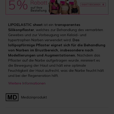
LIPOELASTIC sheet
ist ein
transparentes
Silikonpflaster
, welches zur Behandlung des vernarbten
Gewebes und zur Vorbeugung von Keloid- und
hypertrophen Narben verwendet wird.
Das
lollipopförmige Pflaster eignet sich für die Behandlung
von Narben im Brustbereich, insbesondere nach
Modellierungen und Augmentationen.
Nachdem das
Pflaster auf die Narbe aufgetragen wurde, minimiert es
die Bewegung der Haut und hält eine optimale
Feuchtigkeit der Haut aufrecht, was die Narbe feucht hält
und bei der Regeneration hilft.
Weitere Informationen
Medizinprodukt