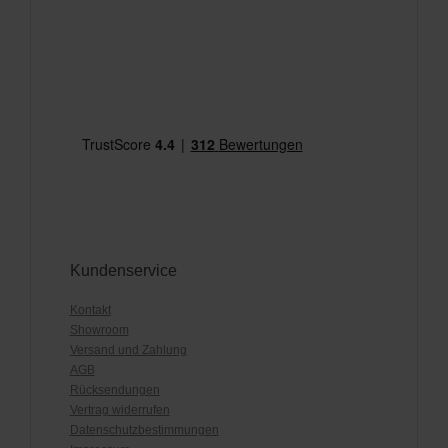
Kundenservice
Kontakt
Showroom
Versand und Zahlung
AGB
Rücksendungen
Vertrag widerrufen
Datenschutzbestimmungen