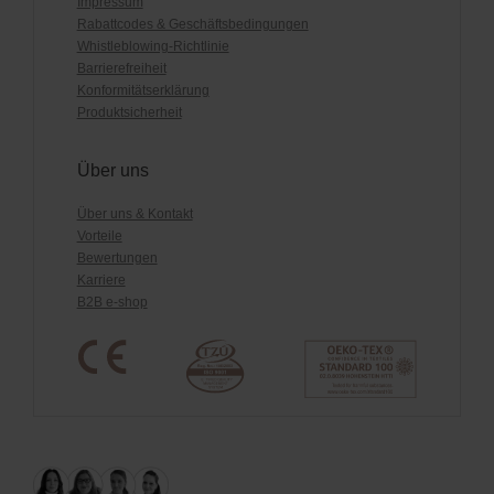
Impressum
Rabattcodes & Geschäftsbedingungen
Whistleblowing-Richtlinie
Barrierefreiheit
Konformitätserklärung
Produktsicherheit
Über uns
Über uns & Kontakt
Vorteile
Bewertungen
Karriere
B2B e-shop