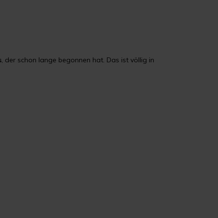
s
, der schon lange begonnen hat. Das ist völlig in