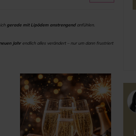
sich
gerade mit Lipödem anstrengend
anfühlen.
neuen Jahr
endlich alles verändert – nur um dann frustriert