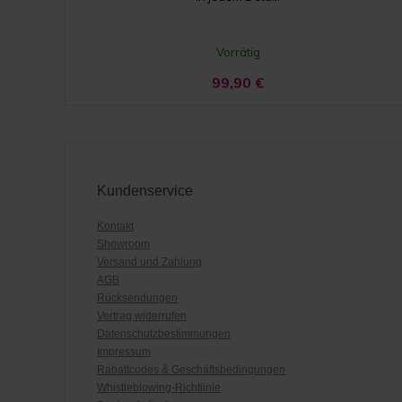
Vorrätig
99,90
€
Kundenservice
Kontakt
Showroom
Versand und Zahlung
AGB
Rücksendungen
Vertrag widerrufen
Datenschutzbestimmungen
Impressum
Rabattcodes & Geschäftsbedingungen
Whistleblowing-Richtlinie