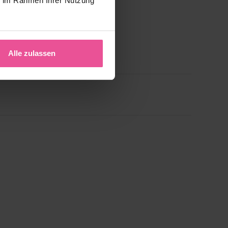
ie im Rahmen Ihrer Nutzung
Alle zulassen