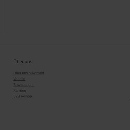
Über uns
Über uns & Kontakt
Vorteile
Bewertungen
Karriere
B2B e-shop