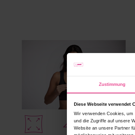
Zustimmung
Diese Webseite verwendet 
Wir verwenden Cookies, um I
und die Zugriffe auf unsere 
Website an unsere Partner fü