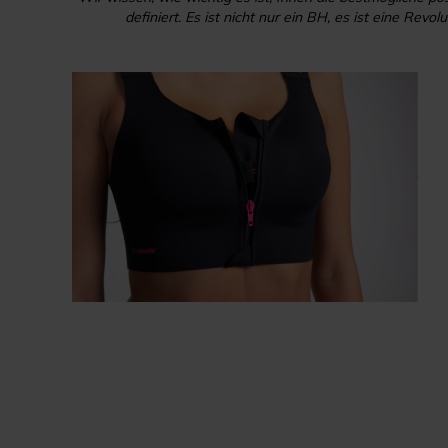
definiert. Es ist nicht nur ein BH, es ist eine R