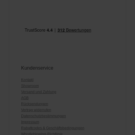
Kundenservice
Kontakt
Showroom
Versand und Zahlung
AGB
Rücksendungen
Vertrag widerrufen
Datenschutzbestimmungen
Impressum
Rabattcodes & Geschäftsbedingungen
Whistleblowing-Richtlinie