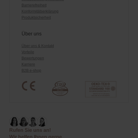
Barrierefreiheit
Konformitätserklärung
Produktsicherheit
Über uns
Über uns & Kontakt
Vorteile
Bewertungen
Karriere
B2B e-shop
Rufen Sie uns an!
Wir helfen Ihnen gerne.