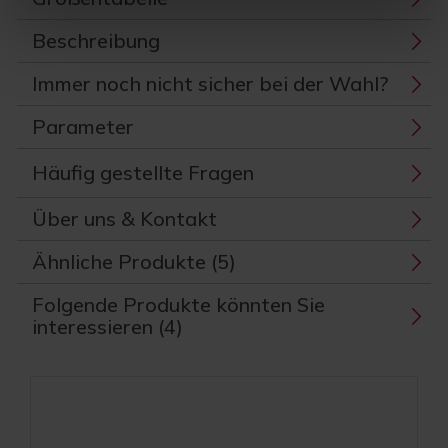
Beschreibung
Immer noch nicht sicher bei der Wahl?
Parameter
Häufig gestellte Fragen
Über uns & Kontakt
Ähnliche Produkte (5)
Folgende Produkte könnten Sie
interessieren (4)