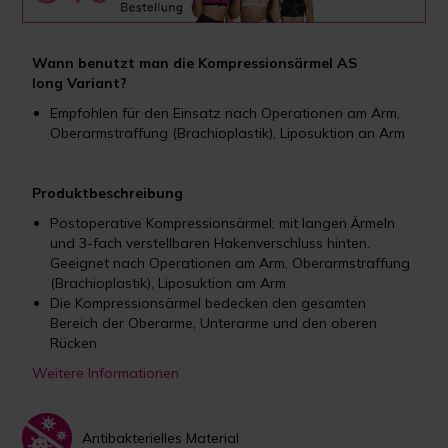
Wann benutzt man die Kompressionsärmel AS
long Variant?
Empfohlen für den Einsatz nach Operationen am Arm,
Oberarmstraffung (Brachioplastik), Liposuktion an Arm
Produktbeschreibung
Postoperative Kompressionsärmel; mit langen Ärmeln
und 3-fach verstellbaren Hakenverschluss hinten.
Geeignet nach Operationen am Arm, Oberarmstraffung
(Brachioplastik), Liposuktion am Arm
Die Kompressionsärmel bedecken den gesamten
Bereich der Oberarme, Unterarme und den oberen
Rücken
Weitere Informationen
Antibakterielles Material