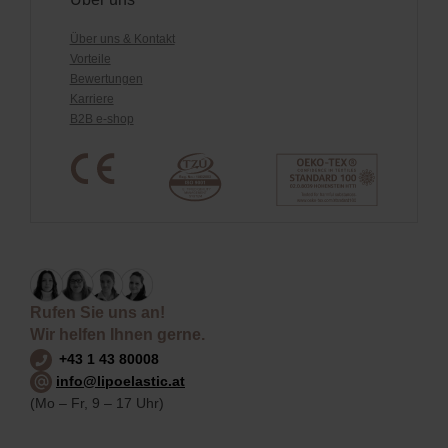
Über uns & Kontakt
Vorteile
Bewertungen
Karriere
B2B e-shop
Rufen Sie uns an!
Wir helfen Ihnen gerne.
+43 1 43 80008
info@lipoelastic.at
(Mo – Fr, 9 – 17 Uhr)