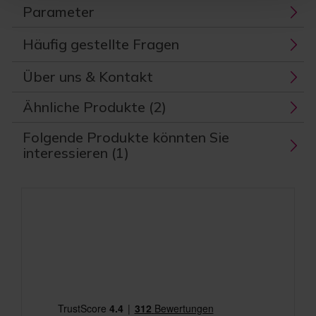
Parameter
Häufig gestellte Fragen
Über uns & Kontakt
Ähnliche Produkte (2)
Folgende Produkte könnten Sie
interessieren (1)