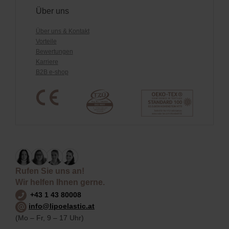
Über uns
Über uns & Kontakt
Vorteile
Bewertungen
Karriere
B2B e-shop
Rufen Sie uns an!
Wir helfen Ihnen gerne.
+43 1 43 80008
info@lipoelastic.at
(Mo – Fr, 9 – 17 Uhr)