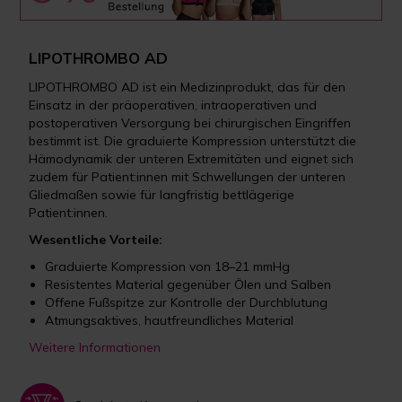
LIPOTHROMBO AD
LIPOTHROMBO AD ist ein Medizinprodukt, das für den
Einsatz in der präoperativen, intraoperativen und
postoperativen Versorgung bei chirurgischen Eingriffen
bestimmt ist. Die graduierte Kompression unterstützt die
Hämodynamik der unteren Extremitäten und eignet sich
zudem für Patient:innen mit Schwellungen der unteren
Gliedmaßen sowie für langfristig bettlägerige
Patient:innen.
Wesentliche Vorteile:
Graduierte Kompression von 18–21 mmHg
Resistentes Material gegenüber Ölen und Salben
Offene Fußspitze zur Kontrolle der Durchblutung
Atmungsaktives, hautfreundliches Material
Weitere Informationen