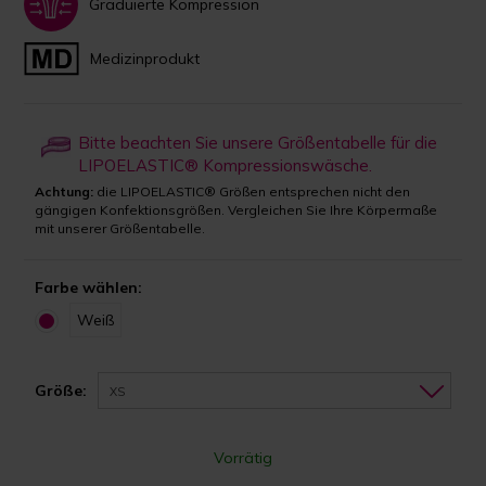
Graduierte Kompression
Medizinprodukt
Bitte beachten Sie unsere Größentabelle für die
LIPOELASTIC® Kompressionswäsche.
Achtung:
die LIPOELASTIC® Größen entsprechen nicht den
gängigen Konfektionsgrößen. Vergleichen Sie Ihre Körpermaße
mit unserer Größentabelle.
Farbe wählen:
Weiß
Größe:
XS
Vorrätig