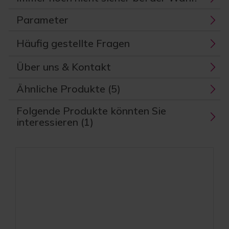
Parameter
Häufig gestellte Fragen
Über uns & Kontakt
Ähnliche Produkte (5)
Folgende Produkte könnten Sie
interessieren (1)