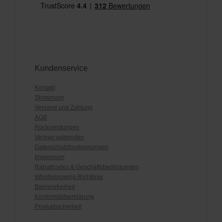
Kundenservice
Kontakt
Showroom
Versand und Zahlung
AGB
Rücksendungen
Vertrag widerrufen
Datenschutzbestimmungen
Impressum
Rabattcodes & Geschäftsbedingungen
Whistleblowing-Richtlinie
Barrierefreiheit
Konformitätserklärung
Produktsicherheit