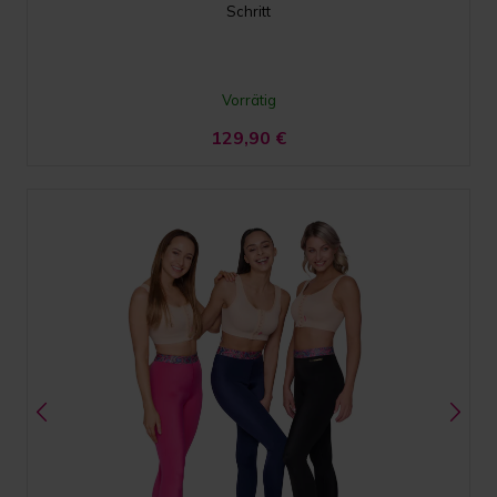
Schritt
Vorrätig
129,90
€