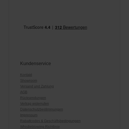
Kundenservice
Kontakt
Showroom
Versand und Zahlung
AGB
Rücksendungen
Vertrag widerrufen
Datenschutzbestimmungen
Impressum
Rabattcodes & Geschäftsbedingungen
Whistleblowing-Richtlinie