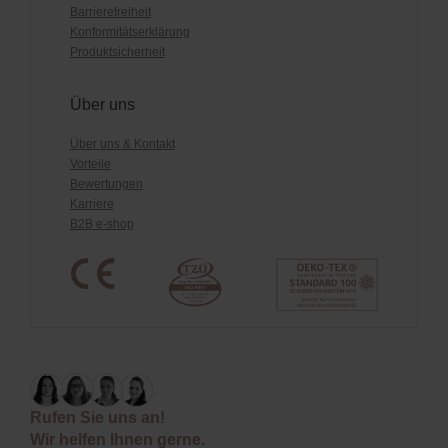
Barrierefreiheit
Konformitätserklärung
Produktsicherheit
Über uns
Über uns & Kontakt
Vorteile
Bewertungen
Karriere
B2B e-shop
Rufen Sie uns an!
Wir helfen Ihnen gerne.