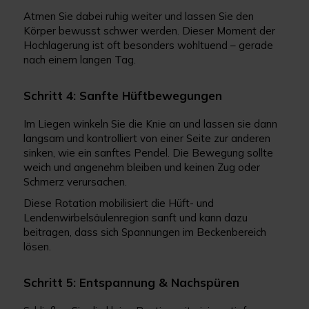
Atmen Sie dabei ruhig weiter und lassen Sie den
Körper bewusst schwer werden. Dieser Moment der
Hochlagerung ist oft besonders wohltuend – gerade
nach einem langen Tag.
Schritt 4: Sanfte Hüftbewegungen
Im Liegen winkeln Sie die Knie an und lassen sie dann
langsam und kontrolliert von einer Seite zur anderen
sinken, wie ein sanftes Pendel. Die Bewegung sollte
weich und angenehm bleiben und keinen Zug oder
Schmerz verursachen.
Diese Rotation mobilisiert die Hüft- und
Lendenwirbelsäulenregion sanft und kann dazu
beitragen, dass sich Spannungen im Beckenbereich
lösen.
Schritt 5: Entspannung & Nachspüren