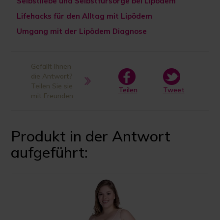
Selbstliebe und Selbstfürsorge bei Lipödem
Lifehacks für den Alltag mit Lipödem
Umgang mit der Lipödem Diagnose
Gefällt Ihnen
die Antwort?
Teilen Sie sie
Teilen
Tweet
mit Freunden.
Produkt in der Antwort
aufgeführt: