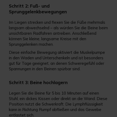
Schritt 2: Fuß- und
Sprunggelenkbewegungen
Im Liegen strecken und flexen Sie die Füße mehrmals
langsam abwechselnd – als würden Sie die Beine beim
unsichtbaren Radfahren antreiben. Anschließend
können Sie kleine, langsame Kreise mit den
Sprunggelenken machen.
Diese einfache Bewegung aktiviert die Muskelpumpe
in den Waden und Unterschenkeln und ist besonders
gut für Tage geeignet, an denen Schweregefühl oder
Spannungen in den Beinen spürbar sind.
Schritt 3: Beine hochlagern
Legen Sie die Beine für 5 bis 10 Minuten auf einen
Stuhl, ein dickes Kissen oder direkt an die Wand. Diese
Position nutzt die Schwerkraft: Die Lymphflüssigkeit
kann in Richtung Rumpf abfließen und das Gewebe
entlastet sich.