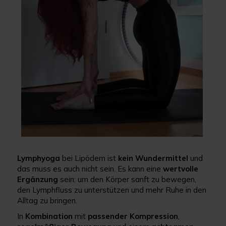
Lymphyoga
bei Lipödem ist
kein Wundermittel
und
das muss es auch nicht sein. Es kann eine
wertvolle
Ergänzung
sein: um den Körper sanft zu bewegen,
den Lymphfluss zu unterstützen und mehr Ruhe in den
Alltag zu bringen.
In
Kombination
mit
passender
Kompression
,