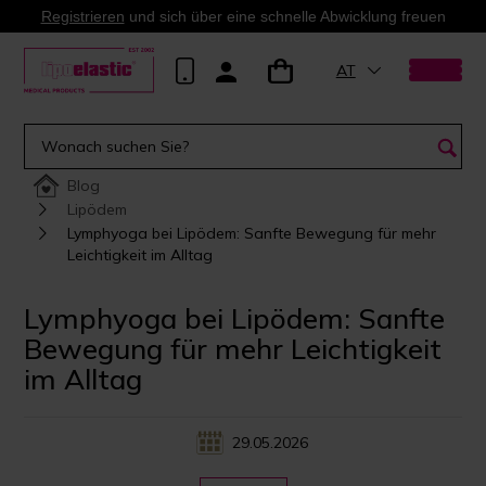
Registrieren
und sich über eine schnelle Abwicklung freuen
AT
Blog
Lipödem
Lymphyoga bei Lipödem: Sanfte Bewegung für mehr
Leichtigkeit im Alltag
Lymphyoga bei Lipödem: Sanfte
Bewegung für mehr Leichtigkeit
im Alltag
29.05.2026